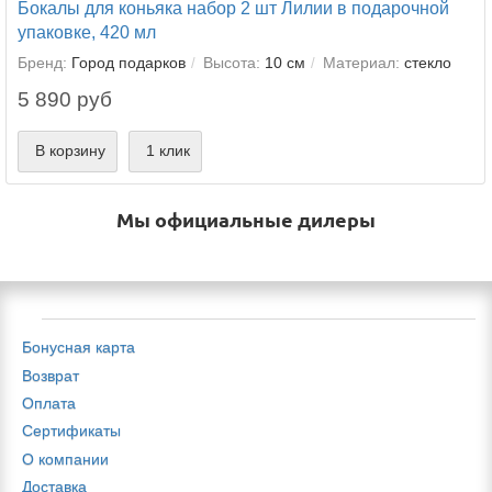
Бокалы для коньяка набор 2 шт Лилии в подарочной
упаковке, 420 мл
Бренд:
Город подарков
Высота:
10 см
Материал:
стекло
5 890 руб
В корзину
1 клик
Мы официальные дилеры
Бонусная карта
Возврат
Оплата
Сертификаты
О компании
Доставка