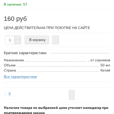
В наличии: 57
160 руб
ЦЕНА ДЕЙСТВИТЕЛЬНА ПРИ ПОКУПКЕ НА САЙТЕ
В корзину
Краткие характеристики
Назначение
, от сорняков
Объем
50 мл
Страна
Китай
Все характеристики
0
Наличие товара по выбранной цене уточнит менеджер при
подтверждении заказа