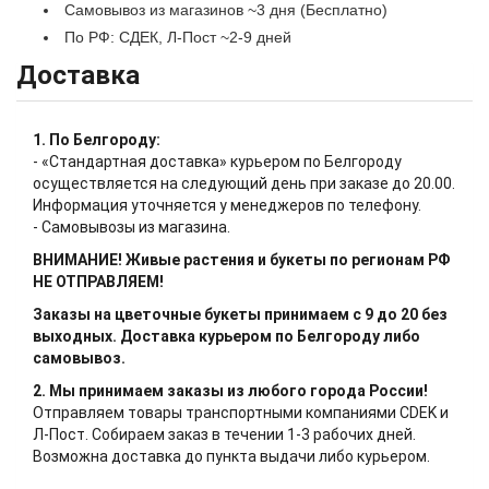
Самовывоз из магазинов ~3 дня (Бесплатно)
По РФ: СДЕК, Л-Пост ~2-9 дней
Доставка
1. По Белгороду:
- «Стандартная доставка» курьером по Белгороду
осуществляется на следующий день при заказе до 20.00.
Информация уточняется у менеджеров по телефону.
- Самовывозы из магазина.
ВНИМАНИЕ! Живые растения и букеты по регионам РФ
НЕ ОТПРАВЛЯЕМ!
Заказы на цветочные букеты принимаем с 9 до 20 без
выходных. Доставка курьером по Белгороду либо
самовывоз.
2. Мы принимаем заказы из любого города России!
Отправляем товары транспортными компаниями CDEK и
Л-Пост. Собираем заказ в течении 1-3 рабочих дней.
Возможна доставка до пункта выдачи либо курьером.