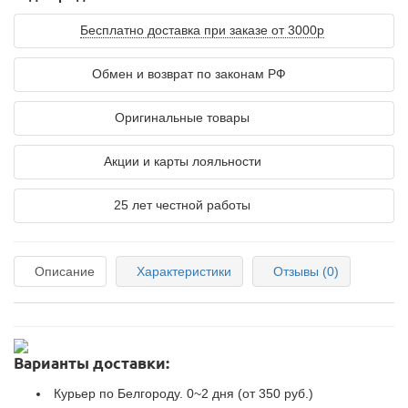
Бесплатно доставка при заказе от 3000р
Обмен и возврат по законам РФ
Оригинальные товары
Акции и карты лояльности
25 лет честной работы
Описание
Характеристики
Отзывы (0)
Варианты доставки:
Курьер по Белгороду. 0~2 дня (от 350 руб.)