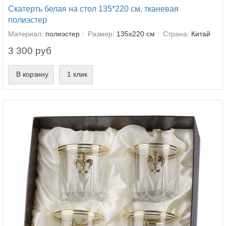
Скатерть белая на стол 135*220 см, тканевая
полиэстер
Материал:
полиэстер
Размер:
135х220 см
Страна:
Китай
3 300 руб
В корзину
1 клик