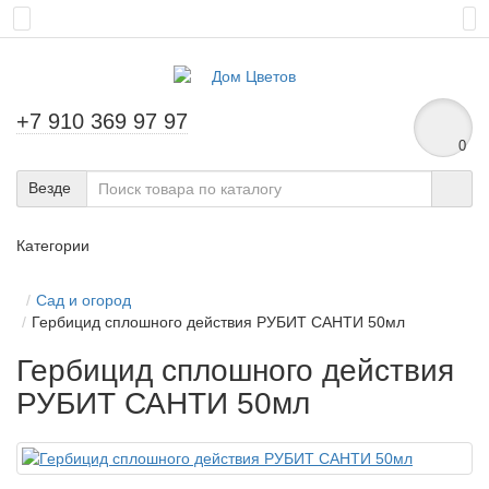
+7 910 369 97 97
0
Везде
Категории
Сад и огород
Гербицид сплошного действия РУБИТ САНТИ 50мл
Гербицид сплошного действия
РУБИТ САНТИ 50мл