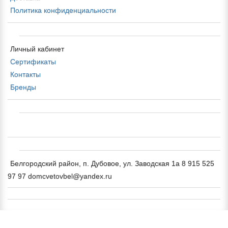
Политика конфиденциальности
Личный кабинет
Сертификаты
Контакты
Бренды
Белгородский район, п. Дубовое, ул. Заводская 1а 8 915 525
97 97 domcvetovbel@yandex.ru