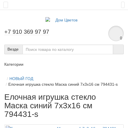
+7 910 369 97 97
0
Везде
Категории
НОВЫЙ ГОД
Елочная игрушка стекло Маска синий 7х3х16 см 794431-s
Елочная игрушка стекло
Маска синий 7х3х16 см
794431-s