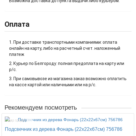
Возможна доставка до пункта выдачи либо курьером.
Оплата
1. При доставке транспортными компаниями: оплата
онлайн на карту, либо на расчетный счет. наложенный
платеж
2. Курьер по Белгороду: полная предоплата на карту или
р/с.
3. При самовывозе из магазина заказ возможно оплатить
на кассе картой или наличными или на р/с.
Рекомендуем посмотреть
Лидер продаж!
Подсвечник из дерева Фонарь (22х22х67см) 756786