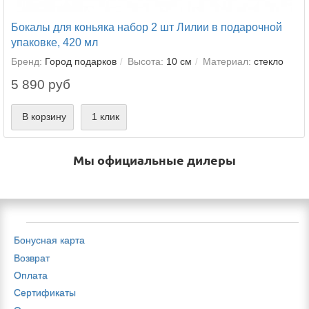
Бокалы для коньяка набор 2 шт Лилии в подарочной
упаковке, 420 мл
Бренд:
Город подарков
Высота:
10 см
Материал:
стекло
5 890 руб
В корзину
1 клик
Мы официальные дилеры
Бонусная карта
Возврат
Оплата
Сертификаты