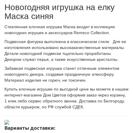
Новогодняя игрушка на елку
Маска синяя
Стеклянная елочная игрушка Маска входит в коллекцию
новогодних игрушек и аксессуаров Remeco Collection.
Подвесная фигурка выполнена в классическом стиле. Для ее
изготовления использовано высокакачественные материалы.
Детали новогодней подвески тщательно проработаны.
Декором служат перья, а также искусственные кристаллы.
Забавная подвесная игрушка станет отличным элементом
новогоднего декора, создавая праздничную атмосферу.
Материал изделия не горюч, не токсичен.
Купить елочные игрушки по выгодной цене вы можете в нашем
интернет-магазине Дом Цветов оформив заказ через корзину,
1 клик либо сервис обратного звонка. Доставка по Белгороду,
области курьером, по РФ службой СДЕК.
Варианты доставки: