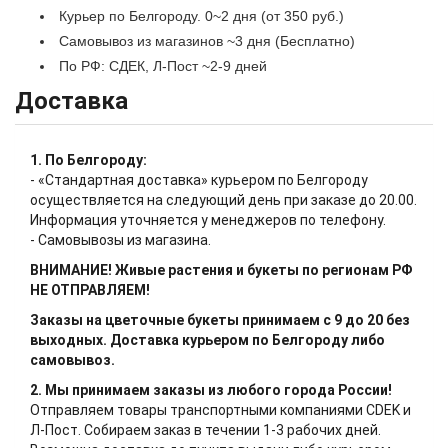
Курьер по Белгороду. 0~2 дня (от 350 руб.)
Самовывоз из магазинов ~3 дня (Бесплатно)
По РФ: СДЕК, Л-Пост ~2-9 дней
Доставка
1. По Белгороду:
- «Стандартная доставка» курьером по Белгороду
осуществляется на следующий день при заказе до 20.00.
Информация уточняется у менеджеров по телефону.
- Самовывозы из магазина.
ВНИМАНИЕ! Живые растения и букеты по регионам РФ
НЕ ОТПРАВЛЯЕМ!
Заказы на цветочные букеты принимаем с 9 до 20 без
выходных. Доставка курьером по Белгороду либо
самовывоз.
2. Мы принимаем заказы из любого города России!
Отправляем товары транспортными компаниями CDEK и
Л-Пост. Собираем заказ в течении 1-3 рабочих дней.