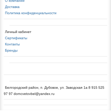
О компании
Доставка
Политика конфиденциальности
Личный кабинет
Сертификаты
Контакты
Бренды
Белгородский район, п. Дубовое, ул. Заводская 1а 8 915 525
97 97 domcvetovbel@yandex.ru