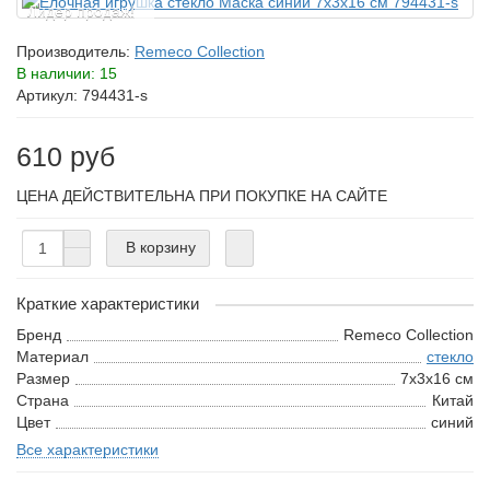
Лидер продаж!
Производитель:
Remeco Collection
В наличии: 15
Артикул: 794431-s
610 руб
ЦЕНА ДЕЙСТВИТЕЛЬНА ПРИ ПОКУПКЕ НА САЙТЕ
В корзину
Краткие характеристики
Бренд
Remeco Collection
Материал
стекло
Размер
7х3х16 см
Страна
Китай
Цвет
синий
Все характеристики