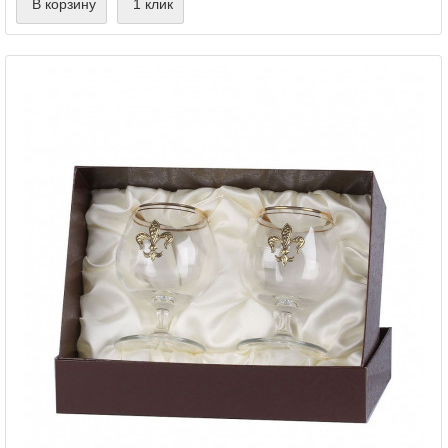
В корзину
1 клик