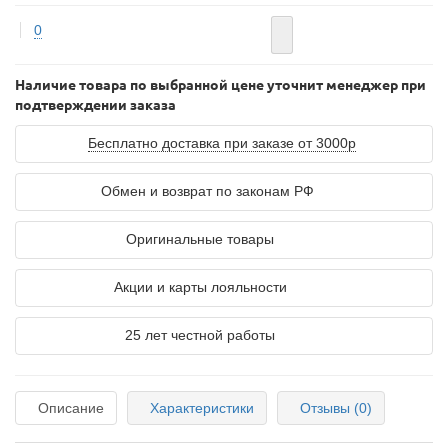
0
Наличие товара по выбранной цене уточнит менеджер при
подтверждении заказа
Бесплатно доставка при заказе от 3000р
Обмен и возврат по законам РФ
Оригинальные товары
Акции и карты лояльности
25 лет честной работы
Описание
Характеристики
Отзывы (0)