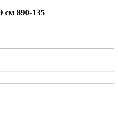
 см 890-135