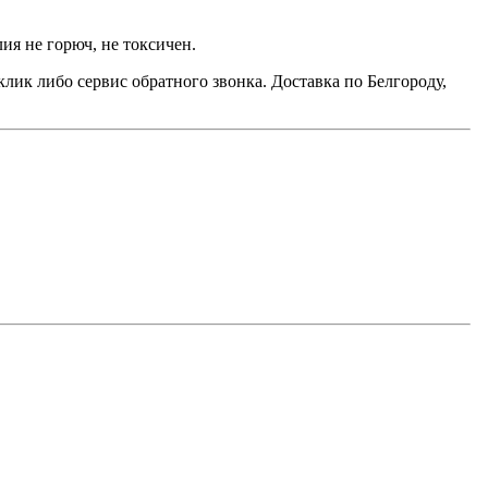
ия не горюч, не токсичен.
лик либо сервис обратного звонка. Доставка по Белгороду,