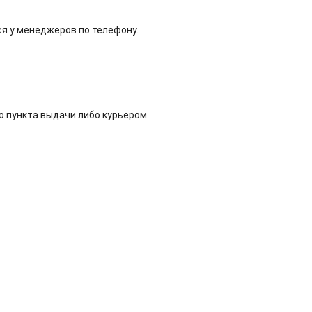
ся у менеджеров по телефону.
о пункта выдачи либо курьером.