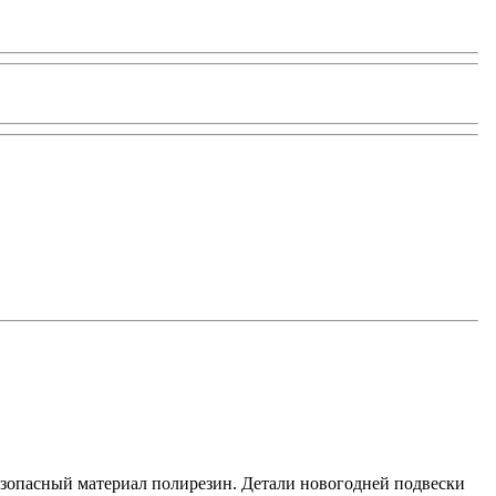
езопасный материал полирезин. Детали новогодней подвески