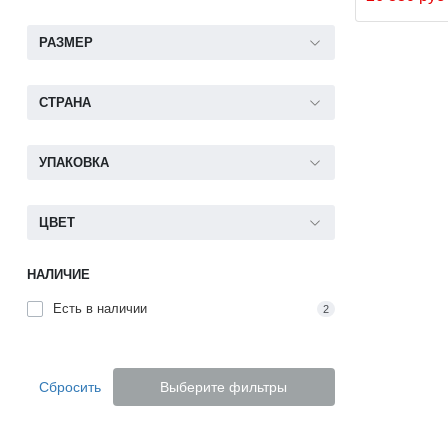
РАЗМЕР
СТРАНА
УПАКОВКА
ЦВЕТ
НАЛИЧИЕ
Есть в наличии
2
Сбросить
Выберите фильтры