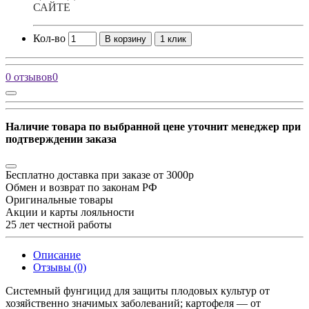
САЙТЕ
Кол-во
В корзину
1 клик
0 отзывов
0
Наличие товара по выбранной цене уточнит менеджер при
подтверждении заказа
Бесплатно доставка при заказе от 3000р
Обмен и возврат по законам РФ
Оригинальные товары
Акции и карты лояльности
25 лет честной работы
Описание
Отзывы (0)
Системный фунгицид для защиты плодовых культур от
хозяйственно значимых заболеваний; картофеля — от