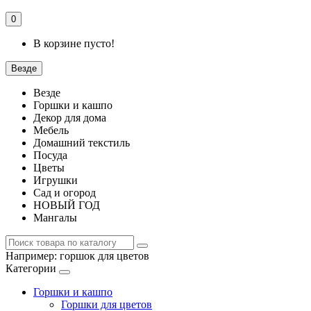
0
В корзине пусто!
Везде
Везде
Горшки и кашпо
Декор для дома
Мебель
Домашний текстиль
Посуда
Цветы
Игрушки
Сад и огород
НОВЫЙ ГОД
Мангалы
Например:
горшок для цветов
Категории
Горшки и кашпо
Горшки для цветов