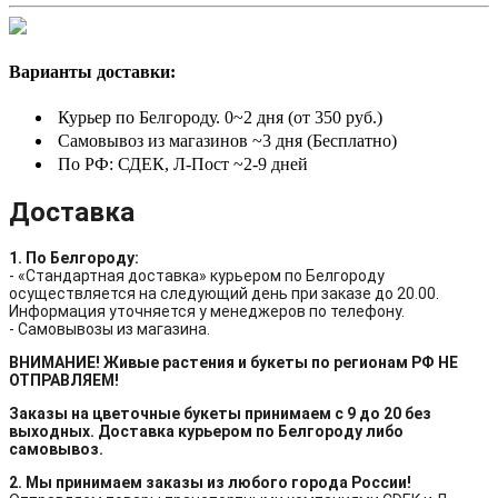
Варианты доставки:
Курьер по Белгороду. 0~2 дня (от 350 руб.)
Самовывоз из магазинов ~3 дня (Бесплатно)
По РФ: СДЕК, Л-Пост ~2-9 дней
Доставка
1. По Белгороду:
- «Стандартная доставка» курьером по Белгороду
осуществляется на следующий день при заказе до 20.00.
Информация уточняется у менеджеров по телефону.
- Самовывозы из магазина.
ВНИМАНИЕ! Живые растения и букеты по регионам РФ НЕ
ОТПРАВЛЯЕМ!
Заказы на цветочные букеты принимаем с 9 до 20 без
выходных. Доставка курьером по Белгороду либо
самовывоз.
2. Мы принимаем заказы из любого города России!