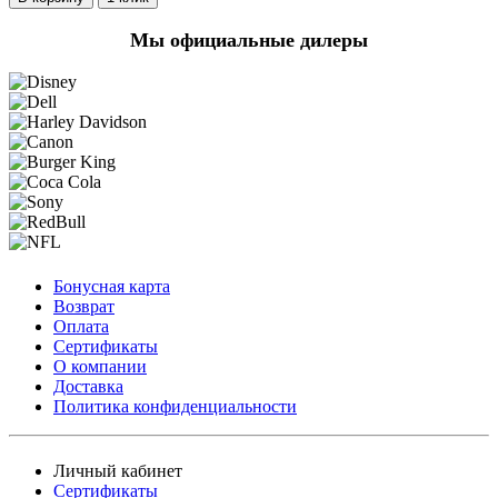
Мы официальные дилеры
Бонусная карта
Возврат
Оплата
Сертификаты
О компании
Доставка
Политика конфиденциальности
Личный кабинет
Сертификаты