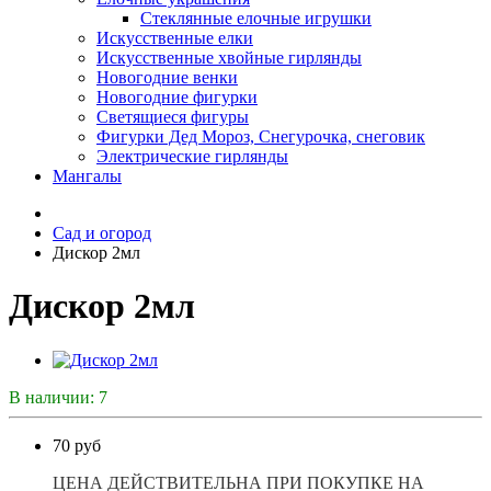
Стеклянные елочные игрушки
Искусственные елки
Искусственные хвойные гирлянды
Новогодние венки
Новогодние фигурки
Светящиеся фигуры
Фигурки Дед Мороз, Снегурочка, снеговик
Электрические гирлянды
Мангалы
Сад и огород
Дискор 2мл
Дискор 2мл
В наличии: 7
70 руб
ЦЕНА ДЕЙСТВИТЕЛЬНА ПРИ ПОКУПКЕ НА