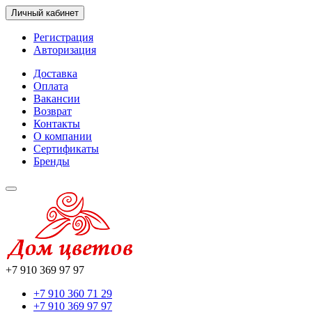
Личный кабинет
Регистрация
Авторизация
Доставка
Оплата
Вакансии
Возврат
Контакты
О компании
Сертификаты
Бренды
+7 910 369 97 97
+7 910 360 71 29
+7 910 369 97 97