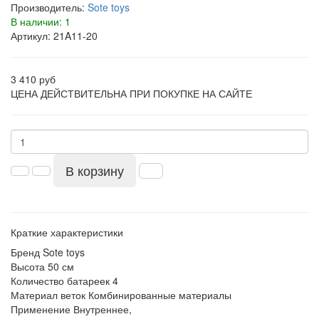
Производитель:
Sote toys
В наличии: 1
Артикул: 21A11-20
3 410 руб
ЦЕНА ДЕЙСТВИТЕЛЬНА ПРИ ПОКУПКЕ НА САЙТЕ
В корзину
Краткие характеристики
Бренд
Sote toys
Высота
50 см
Количество батареек
4
Материал веток
Комбинированные материалы
Применение
Внутреннее,