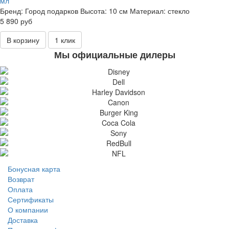
мл
Бренд:
Город подарков
Высота:
10 см
Материал:
стекло
5 890 руб
В корзину
1 клик
Мы официальные дилеры
Бонусная карта
Возврат
Оплата
Сертификаты
О компании
Доставка