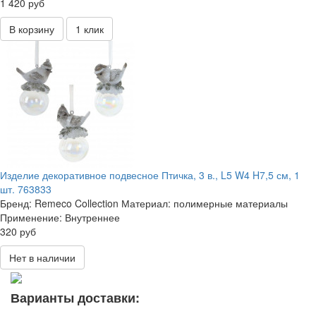
1 420 руб
В корзину
1 клик
Изделие декоративное подвесное Птичка, 3 в., L5 W4 H7,5 см, 1
шт. 763833
Бренд:
Remeco Collection
Материал:
полимерные материалы
Применение:
Внутреннее
320 руб
Нет в наличии
Варианты доставки: