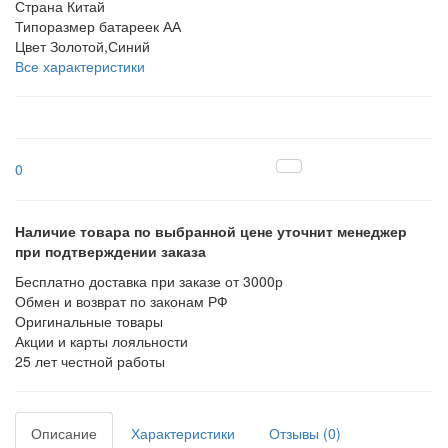
Страна
Китай
Типоразмер батареек
АА
Цвет
Золотой,Синий
Все характеристики
0
Наличие товара по выбранной цене уточнит менеджер
при подтверждении заказа
Бесплатно доставка при заказе от 3000р
Обмен и возврат по законам РФ
Оригинальные товары
Акции и карты лояльности
25 лет честной работы
Описание
Характеристики
Отзывы (0)