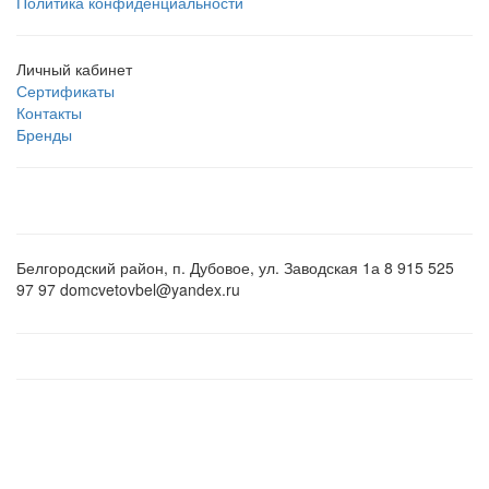
Политика конфиденциальности
Личный кабинет
Сертификаты
Контакты
Бренды
Белгородский район, п. Дубовое, ул. Заводская 1а 8 915 525
97 97 domcvetovbel@yandex.ru