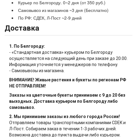
Курьер по Белгороду. 0~2 дня (от 350 руб.)
Самовывоз из магазинов ~3 дня (Бесплатно)
По РФ: СДЕК, Л-Пост ~2-9 дней
Доставка
1. По Белгороду:
- «Стандартная доставка» курьером по Белгороду
осуществляется на следующий день при заказе до 20.00.
Информация уточняется у менеджеров по телефону.
- Самовывозы из магазина.
ВНИМАНИЕ! Живые растения и букеты по регионам РФ
НЕ ОТПРАВЛЯЕМ!
Заказы на цветочные букеты принимаем с 9 до 20 без
выходных. Доставка курьером по Белгороду либо
самовывоз.
2. Мы принимаем заказы из любого города России!
Отправляем товары транспортными компаниями CDEK и
Л-Пост. Собираем заказ в течении 1-3 рабочих дней.
Возможна доставка до пункта выдачи либо курьером.