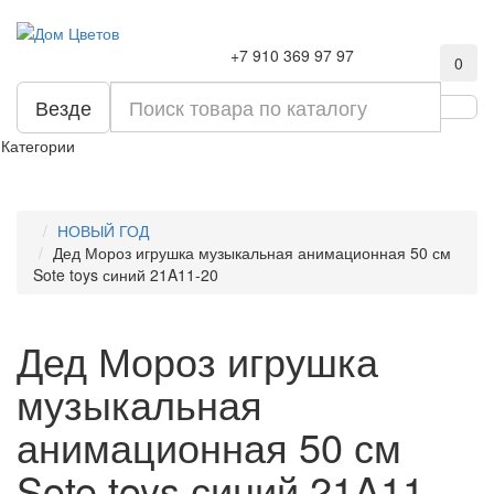
+7 910 369 97 97
0
Везде
Категории
НОВЫЙ ГОД
Дед Мороз игрушка музыкальная анимационная 50 см
Sote toys синий 21A11-20
Дед Мороз игрушка
музыкальная
анимационная 50 см
Sote toys синий 21A11-