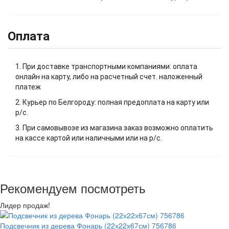
Оплата
1. При доставке транспортными компаниями: оплата
онлайн на карту, либо на расчетный счет. наложенный
платеж
2. Курьер по Белгороду: полная предоплата на карту или
р/с.
3. При самовывозе из магазина заказ возможно оплатить
на кассе картой или наличными или на р/с.
Рекомендуем посмотреть
Лидер продаж!
Подсвечник из дерева Фонарь (22х22х67см) 756786