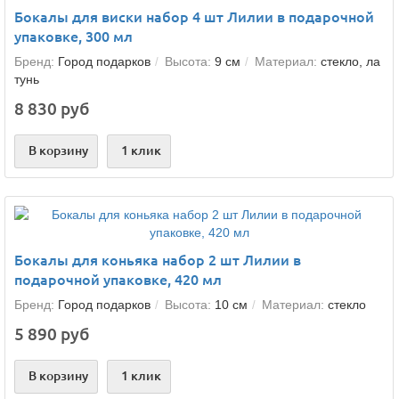
Бокалы для виски набор 4 шт Лилии в подарочной
упаковке, 300 мл
Бренд:
Город подарков
Высота:
9 см
Материал:
стекло, ла
тунь
8 830 руб
В корзину
1 клик
Бокалы для коньяка набор 2 шт Лилии в
подарочной упаковке, 420 мл
Бренд:
Город подарков
Высота:
10 см
Материал:
стекло
5 890 руб
В корзину
1 клик