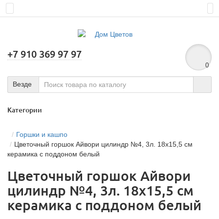
+7 910 369 97 97
0
Везде
Категории
Горшки и кашпо
Цветочный горшок Айвори цилиндр №4, 3л. 18х15,5 см
керамика с поддоном белый
Цветочный горшок Айвори
цилиндр №4, 3л. 18х15,5 см
керамика с поддоном белый