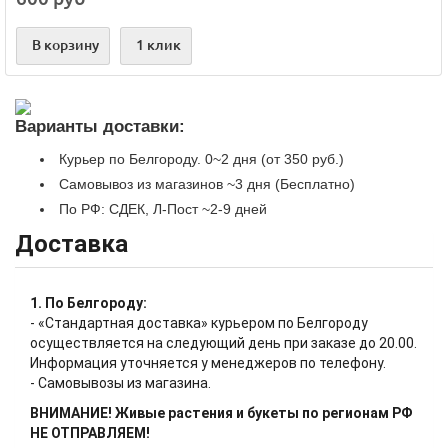
В корзину
1 клик
Варианты доставки:
Курьер по Белгороду. 0~2 дня (от 350 руб.)
Самовывоз из магазинов ~3 дня (Бесплатно)
По РФ: СДЕК, Л-Пост ~2-9 дней
Доставка
1. По Белгороду:
- «Стандартная доставка» курьером по Белгороду
осуществляется на следующий день при заказе до 20.00.
Информация уточняется у менеджеров по телефону.
- Самовывозы из магазина.
ВНИМАНИЕ! Живые растения и букеты по регионам РФ
НЕ ОТПРАВЛЯЕМ!