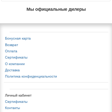
Мы официальные дилеры
Бонусная карта
Возврат
Оплата
Сертификаты
О компании
Доставка
Политика конфиденциальности
Личный кабинет
Сертификаты
Контакты