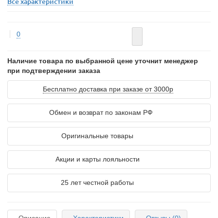
Все характеристики
0
Наличие товара по выбранной цене уточнит менеджер
при подтверждении заказа
Бесплатно доставка при заказе от 3000р
Обмен и возврат по законам РФ
Оригинальные товары
Акции и карты лояльности
25 лет честной работы