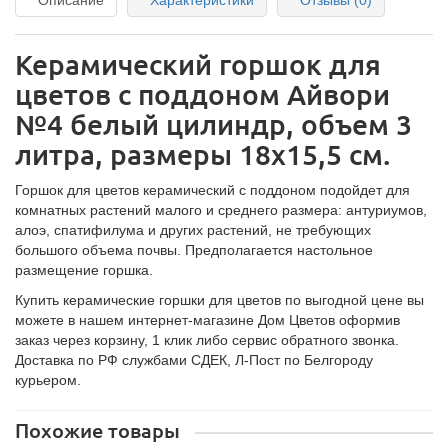
Описание
Характеристики
Отзывы (0)
Керамический горшок для
цветов с поддоном Айвори
№4 белый цилиндр, объем 3
литра, размеры 18х15,5 см.
Горшок для цветов керамический с поддоном подойдет для
комнатных растений малого и среднего размера: антуриумов,
алоэ, спатифилума и других растений, не требующих
большого объема почвы. Предполагается настольное
размещение горшка.
Купить керамические горшки для цветов по выгодной цене вы
можете в нашем интернет-магазине Дом Цветов оформив
заказ через корзину, 1 клик либо сервис обратного звонка.
Доставка по РФ службами СДЕК, Л-Пост по Белгороду
курьером.
Похожие товары