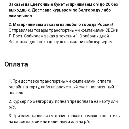
Заказы на цветочные букеты принимаем с 9 до 20 без
выходных. Доставка курьером по Белгороду либо
самовывоз.
2. Мы принимаем заказы из любого города России!
Отправляем товары транспортными компаниями CDEK и
Л-Пост. Собираем заказ в течении 1-3 рабочих дней.
Возможна доставка до пункта выдачи либо курьером.
Оплата
1. При доставке транспортными компаниями: оплата
онлайн на карту, либо на расчетный счет. наложенный
платеж
2. Курьер по Белгороду: полная предоплата на карту или
р/с.
3. При самовывозе из магазина заказ возможно оплатить
на кассе картой или наличными или на р/с.