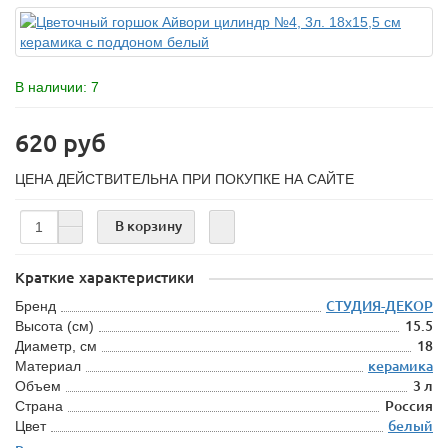
В наличии: 7
620 руб
ЦЕНА ДЕЙСТВИТЕЛЬНА ПРИ ПОКУПКЕ НА САЙТЕ
В корзину
Краткие характеристики
Бренд
СТУДИЯ-ДЕКОР
Высота (см)
15.5
Диаметр, см
18
Материал
керамика
Объем
3 л
Страна
Россия
Цвет
белый