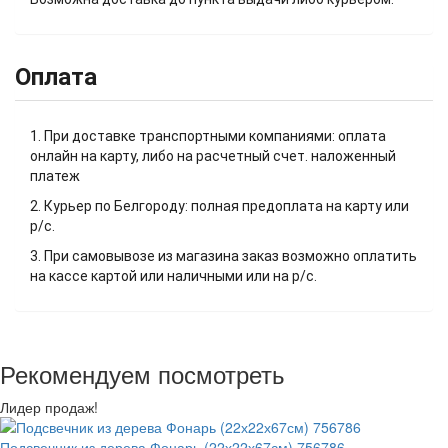
Оплата
1. При доставке транспортными компаниями: оплата
онлайн на карту, либо на расчетный счет. наложенный
платеж
2. Курьер по Белгороду: полная предоплата на карту или
р/с.
3. При самовывозе из магазина заказ возможно оплатить
на кассе картой или наличными или на р/с.
Рекомендуем посмотреть
Лидер продаж!
Подсвечник из дерева Фонарь (22х22х67см) 756786