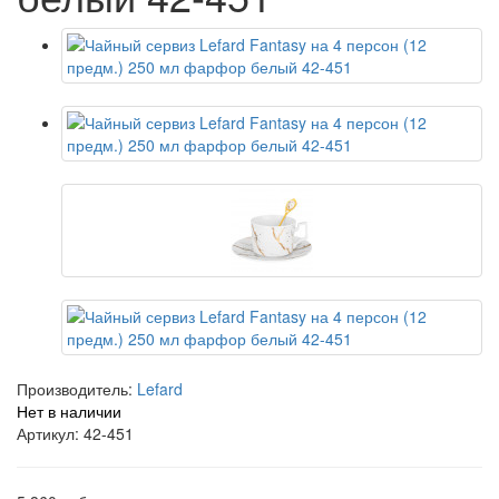
Производитель:
Lefard
Нет в наличии
Артикул: 42-451