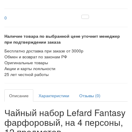
0
Наличие товара по выбранной цене уточнит менеджер
при подтверждении заказа
Бесплатно доставка при заказе от 3000р
Обмен и возврат по законам РФ
Оригинальные товары
Акции и карты лояльности
25 лет честной работы
Описание
Характеристики
Отзывы (0)
Чайный набор Lefard Fantasy
фарфоровый, на 4 персоны,
12 предметов