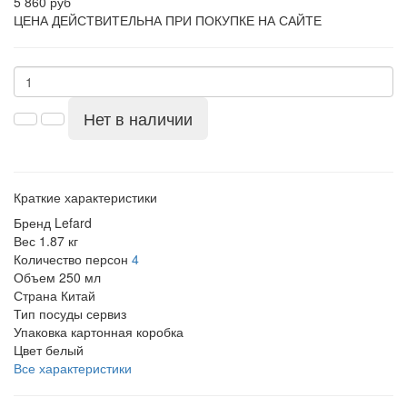
5 860 руб
ЦЕНА ДЕЙСТВИТЕЛЬНА ПРИ ПОКУПКЕ НА САЙТЕ
Нет в наличии
Краткие характеристики
Бренд
Lefard
Вес
1.87 кг
Количество персон
4
Объем
250 мл
Страна
Китай
Тип посуды
сервиз
Упаковка
картонная коробка
Цвет
белый
Все характеристики