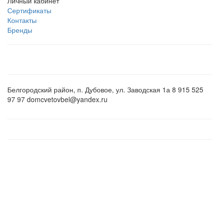
Личный кабинет
Сертификаты
Контакты
Бренды
Белгородский район, п. Дубовое, ул. Заводская 1а 8 915 525
97 97 domcvetovbel@yandex.ru