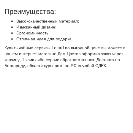
Преимущества:
Высококачественный материал;
Изысканный дизайн;
Эргономичность;
Отличная идея для подарка.
Купить чайные сервизы Lefard по выгодной цене вы можете в
нашем интернет-магазине Дом Цветов оформив заказ через
корзину, 1 клик либо сервис обратного звонка. Доставка по
Белгороду, области курьером, по РФ службой СДЕК.