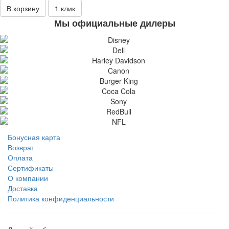
В корзину
1 клик
Мы официальные дилеры
Бонусная карта
Возврат
Оплата
Сертификаты
О компании
Доставка
Политика конфиденциальности