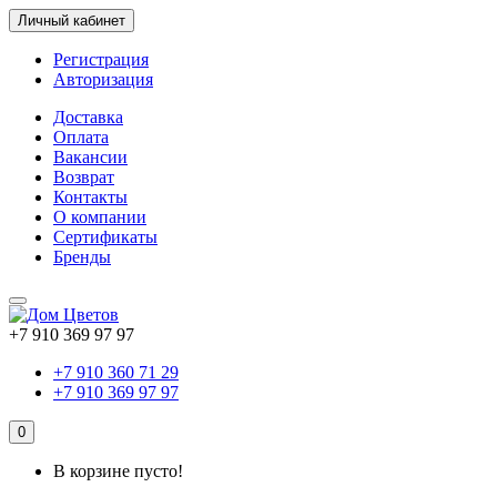
Личный кабинет
Регистрация
Авторизация
Доставка
Оплата
Вакансии
Возврат
Контакты
О компании
Сертификаты
Бренды
+7 910 369 97 97
+7 910 360 71 29
+7 910 369 97 97
0
В корзине пусто!