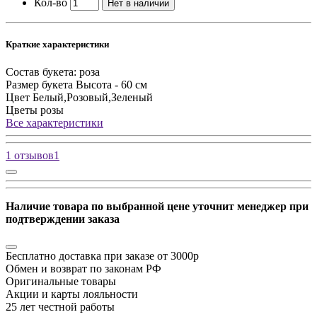
Кол-во
Нет в наличии
Краткие характеристики
Состав букета:
роза
Размер букета
Высота - 60 см
Цвет
Белый,Розовый,Зеленый
Цветы
розы
Все характеристики
1 отзывов
1
Наличие товара по выбранной цене уточнит менеджер при
подтверждении заказа
Бесплатно доставка при заказе от 3000р
Обмен и возврат по законам РФ
Оригинальные товары
Акции и карты лояльности
25 лет честной работы