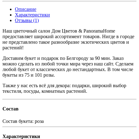
Описание
Характеристики
Отзывы (1)
Наш цветочный салон Дом Цветов & PanoramaHome
предоставляет широкий ассортимент товаров. Нигде в городе
не представлено такое разнообразие экзотических цветов и
растений!
Доставим букет и подарок по Белгороду за 90 мин. Заказ
можно сделать из любой точки мира через наш сайт. Сделаем
любой букет от классических до нестандартных. В том числе
букеты из 75 и 101 розы.
Также у нас есть всё для декора: подарки, широкий выбор
текстиля, посуды, комнатных растений.
Состав
Состав букета:
роза
Характеристики