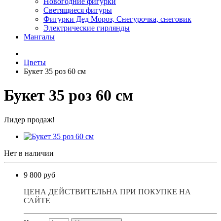
Новогодние фигурки
Светящиеся фигуры
Фигурки Дед Мороз, Снегурочка, снеговик
Электрические гирлянды
Мангалы
Цветы
Букет 35 роз 60 см
Букет 35 роз 60 см
Лидер продаж!
Нет в наличии
9 800 руб
ЦЕНА ДЕЙСТВИТЕЛЬНА ПРИ ПОКУПКЕ НА
САЙТЕ