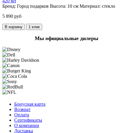
420 мл
Бренд:
Город подарков
Высота:
10 см
Материал:
стекло
5 890 руб
В корзину
1 клик
Мы официальные дилеры
Бонусная карта
Возврат
Оплата
Сертификаты
О компании
Доставка