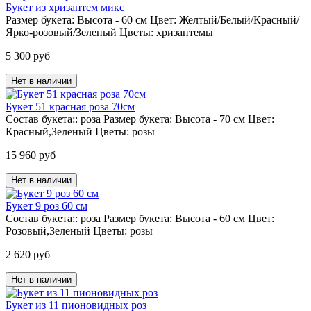
Букет из хризантем микс
Размер букета:
Высота - 60 см
Цвет:
Желтый/Белый/Красный/
Ярко-розовый/Зеленый
Цветы:
хризантемы
5 300 руб
Нет в наличии
Букет 51 красная роза 70см
Состав букета::
роза
Размер букета:
Высота - 70 см
Цвет:
Красный,Зеленый
Цветы:
розы
15 960 руб
Нет в наличии
Букет 9 роз 60 см
Состав букета::
роза
Размер букета:
Высота - 60 см
Цвет:
Розовый,Зеленый
Цветы:
розы
2 620 руб
Нет в наличии
Букет из 11 пионовидных роз