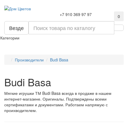
+7 910 369 97 97
0
Везде
Категории
Производители
Budi Basa
Budi Basa
Мягкие игрушки ТМ Budi Basa всегда в продаже в нашем
интернет-магазине. Оригиналы. Подтверждены всеми
сертификатами и документами. Работаем напрямую с
проихводителем.