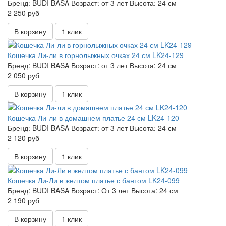
Бренд:
BUDI BASA
Возраст:
от 3 лет
Высота:
24 см
2 250 руб
В корзину
1 клик
Кошечка Ли-ли в горнолыжных очках 24 см LK24-129
Бренд:
BUDI BASA
Возраст:
от 3 лет
Высота:
24 см
2 050 руб
В корзину
1 клик
Кошечка Ли-ли в домашнем платье 24 см LK24-120
Бренд:
BUDI BASA
Возраст:
от 3 лет
Высота:
24 см
2 120 руб
В корзину
1 клик
Кошечка Ли-Ли в желтом платье с бантом LK24-099
Бренд:
BUDI BASA
Возраст:
От 3 лет
Высота:
24 см
2 190 руб
В корзину
1 клик