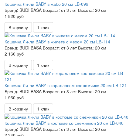
Кошечка Ли-ли BABY в жабо 20 см LB-099
Бренд:
BUDI BASA
Возраст:
от 3 лет
Высота:
20 см
1 820 руб
В корзину
1 клик
Кошечка Ли-ли BABY в жилете с мехом 20 см LB-114
Бренд:
BUDI BASA
Возраст:
от 3 лет
Высота:
20 см
2 160 руб
В корзину
1 клик
Кошечка Ли-ли BABY в коралловом костюмчике 20 см LB-121
Бренд:
BUDI BASA
Возраст:
от 3 лет
Высота:
20 см
1 960 руб
В корзину
1 клик
Кошечка Ли-ли BABY в костюме со снежинкой 20 см LB-040
Бренд:
BUDI BASA
Возраст:
от 3 лет
Высота:
20 см
2 340 руб