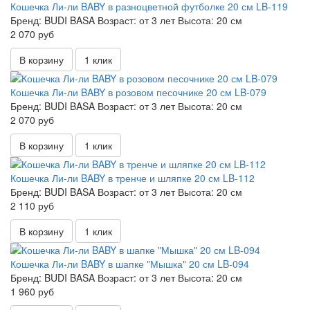
Кошечка Ли-ли BABY в разноцветной футболке 20 см LB-119
Бренд:
BUDI BASA
Возраст:
от 3 лет
Высота:
20 см
2 070 руб
В корзину
1 клик
Кошечка Ли-ли BABY в розовом песочнике 20 см LB-079
Бренд:
BUDI BASA
Возраст:
от 3 лет
Высота:
20 см
2 070 руб
В корзину
1 клик
Кошечка Ли-ли BABY в тренче и шляпке 20 см LB-112
Бренд:
BUDI BASA
Возраст:
от 3 лет
Высота:
20 см
2 110 руб
В корзину
1 клик
Кошечка Ли-ли BABY в шапке "Мышка" 20 см LB-094
Бренд:
BUDI BASA
Возраст:
от 3 лет
Высота:
20 см
1 960 руб