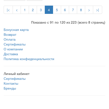
|<
<
1
2
3
4
5
6
7
8
>
>|
Показано с 91 по 120 из 223 (всего 8 страниц)
Бонусная карта
Возврат
Оплата
Сертификаты
О компании
Доставка
Политика конфиденциальности
Личный кабинет
Сертификаты
Контакты
Бренды