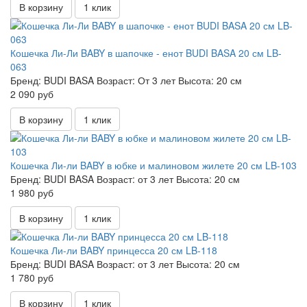
В корзину
1 клик
Кошечка Ли-Ли BABY в шапочке - енот BUDI BASA 20 см LB-
063
Бренд:
BUDI BASA
Возраст:
От 3 лет
Высота:
20 см
2 090 руб
В корзину
1 клик
Кошечка Ли-ли BABY в юбке и малиновом жилете 20 см LB-103
Бренд:
BUDI BASA
Возраст:
от 3 лет
Высота:
20 см
1 980 руб
В корзину
1 клик
Кошечка Ли-ли BABY принцесса 20 см LB-118
Бренд:
BUDI BASA
Возраст:
от 3 лет
Высота:
20 см
1 780 руб
В корзину
1 клик