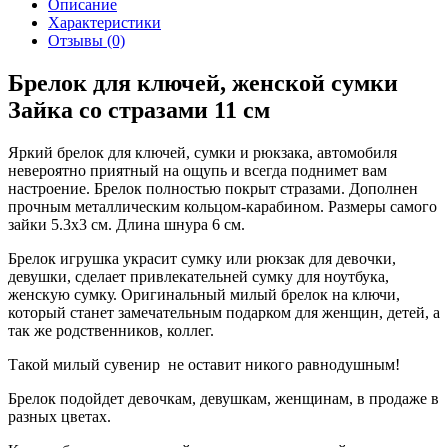
Описание
Характеристики
Отзывы (0)
Брелок для ключей, женской сумки
Зайка со стразами 11 см
Яркий брелок для ключей, сумки и рюкзака, автомобиля
невероятно приятный на ощупь и всегда поднимет вам
настроение. Брелок полностью покрыт стразами. Дополнен
прочным металлическим кольцом-карабином. Размеры самого
зайки 5.3х3 см. Длина шнура 6 см.
Брелок игрушка украсит сумку или рюкзак для девочки,
девушки, сделает привлекательней сумку для ноутбука,
женскую сумку. Оригинальный милый брелок на ключи,
который станет замечательным подарком для женщин, детей, а
так же родственников, коллег.
Такой милый сувенир не оставит никого равнодушным!
Брелок подойдет девочкам, девушкам, женщинам, в продаже в
разных цветах.