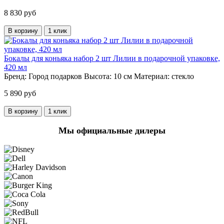
8 830 руб
В корзину
1 клик
Бокалы для коньяка набор 2 шт Лилии в подарочной упаковке,
420 мл
Бренд:
Город подарков
Высота:
10 см
Материал:
стекло
5 890 руб
В корзину
1 клик
Мы официальные дилеры