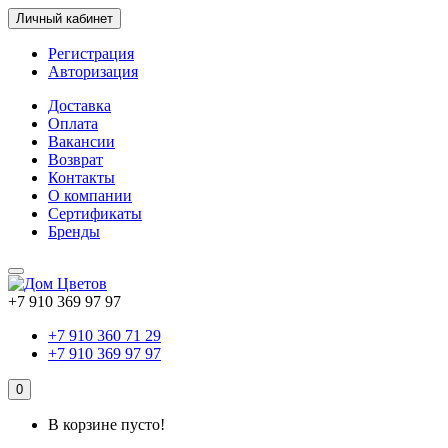
Личный кабинет
Регистрация
Авторизация
Доставка
Оплата
Вакансии
Возврат
Контакты
О компании
Сертификаты
Бренды
+7 910 369 97 97
+7 910 360 71 29
+7 910 369 97 97
0
В корзине пусто!