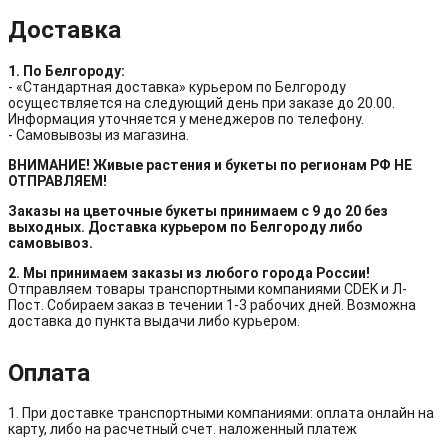
Доставка
1. По Белгороду:
- «Стандартная доставка» курьером по Белгороду
осуществляется на следующий день при заказе до 20.00.
Информация уточняется у менеджеров по телефону.
- Самовывозы из магазина.
ВНИМАНИЕ! Живые растения и букеты по регионам РФ НЕ
ОТПРАВЛЯЕМ!
Заказы на цветочные букеты принимаем с 9 до 20 без
выходных. Доставка курьером по Белгороду либо
самовывоз.
2. Мы принимаем заказы из любого города России!
Отправляем товары транспортными компаниями CDEK и Л-
Пост. Собираем заказ в течении 1-3 рабочих дней. Возможна
доставка до пункта выдачи либо курьером.
Оплата
1. При доставке транспортными компаниями: оплата онлайн на
карту, либо на расчетный счет. наложенный платеж