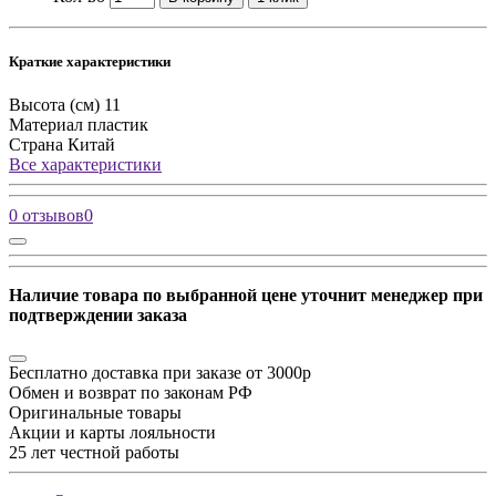
Краткие характеристики
Высота (см)
11
Материал
пластик
Страна
Китай
Все характеристики
0 отзывов
0
Наличие товара по выбранной цене уточнит менеджер при
подтверждении заказа
Бесплатно доставка при заказе от 3000р
Обмен и возврат по законам РФ
Оригинальные товары
Акции и карты лояльности
25 лет честной работы