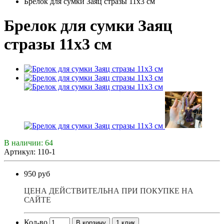
Брелок для сумки Заяц стразы 11х3 см
Брелок для сумки Заяц
стразы 11х3 см
В наличии: 64
Артикул: 110-1
950 руб
ЦЕНА ДЕЙСТВИТЕЛЬНА ПРИ ПОКУПКЕ НА
САЙТЕ
Кол-во
В корзину
1 клик