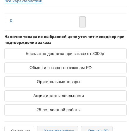
Все характеристики
0
Наличие товара по выбранной цене уточнит менеджер при
подтверждении заказа
Бесплатно доставка при заказе от 3000р
Обмен и возврат по законам РФ
Оригинальные товары
Акции и карты лояльности
25 лет честной работы