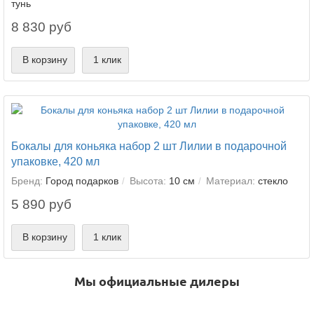
тунь
8 830 руб
В корзину
1 клик
Бокалы для коньяка набор 2 шт Лилии в подарочной
упаковке, 420 мл
Бренд:
Город подарков
Высота:
10 см
Материал:
стекло
5 890 руб
В корзину
1 клик
Мы официальные дилеры