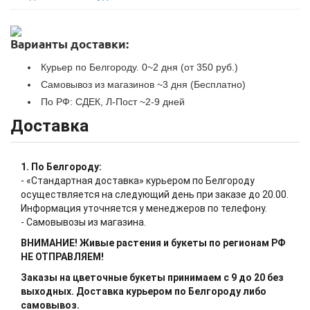
Варианты доставки:
Курьер по Белгороду. 0~2 дня (от 350 руб.)
Самовывоз из магазинов ~3 дня (Бесплатно)
По РФ: СДЕК, Л-Пост ~2-9 дней
Доставка
1. По Белгороду:
- «Стандартная доставка» курьером по Белгороду
осуществляется на следующий день при заказе до 20.00.
Информация уточняется у менеджеров по телефону.
- Самовывозы из магазина.
ВНИМАНИЕ! Живые растения и букеты по регионам РФ
НЕ ОТПРАВЛЯЕМ!
Заказы на цветочные букеты принимаем с 9 до 20 без
выходных. Доставка курьером по Белгороду либо
самовывоз.