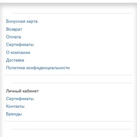
Бонусная карта
Возврат
Оплата
Сертификаты
О компании
Доставка
Политика конфиденциальности
Личный кабинет
Сертификаты
Контакты
Бренды