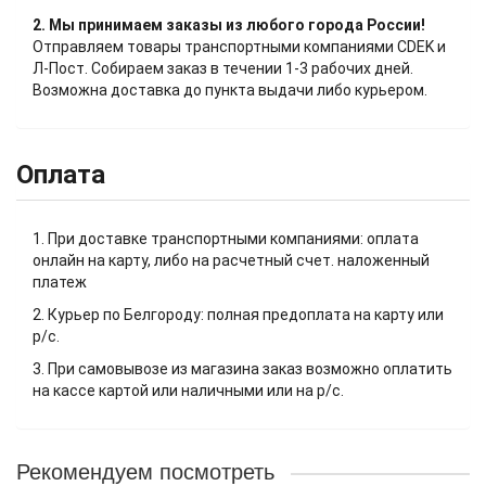
2. Мы принимаем заказы из любого города России!
Отправляем товары транспортными компаниями CDEK и
Л-Пост. Собираем заказ в течении 1-3 рабочих дней.
Возможна доставка до пункта выдачи либо курьером.
Оплата
1. При доставке транспортными компаниями: оплата
онлайн на карту, либо на расчетный счет. наложенный
платеж
2. Курьер по Белгороду: полная предоплата на карту или
р/с.
3. При самовывозе из магазина заказ возможно оплатить
на кассе картой или наличными или на р/с.
Рекомендуем посмотреть