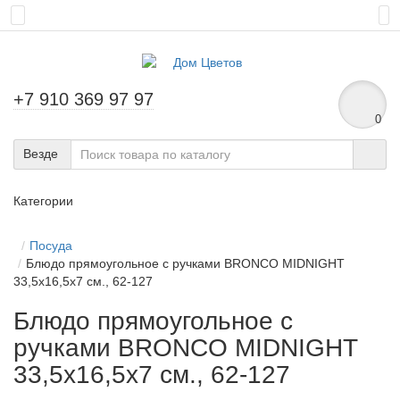
+7 910 369 97 97
0
Везде
Категории
Посуда
Блюдо прямоугольное с ручками BRONCO MIDNIGHT
33,5х16,5х7 см., 62-127
Блюдо прямоугольное с
ручками BRONCO MIDNIGHT
33,5х16,5х7 см., 62-127