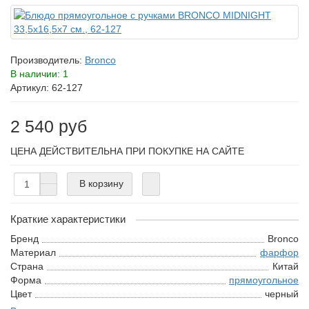
Производитель:
Bronco
В наличии: 1
Артикул: 62-127
2 540 руб
ЦЕНА ДЕЙСТВИТЕЛЬНА ПРИ ПОКУПКЕ НА САЙТЕ
В корзину
Краткие характеристики
Бренд
Bronco
Материал
фарфор
Страна
Китай
Форма
прямоугольное
Цвет
черный