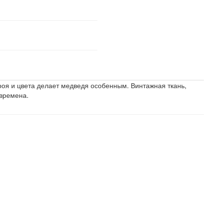
оя и цвета делает медведя особенным. Винтажная ткань,
 времена.