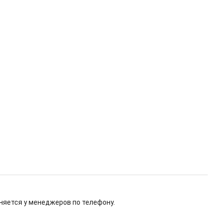
няется у менеджеров по телефону.