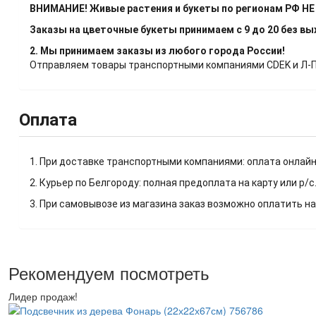
ВНИМАНИЕ! Живые растения и букеты по регионам РФ Н
Заказы на цветочные букеты принимаем с 9 до 20 без в
2. Мы принимаем заказы из любого города России!
Отправляем товары транспортными компаниями CDEK и Л-Пос
Оплата
1. При доставке транспортными компаниями: оплата онлайн
2. Курьер по Белгороду: полная предоплата на карту или р/с
3. При самовывозе из магазина заказ возможно оплатить на
Рекомендуем посмотреть
Лидер продаж!