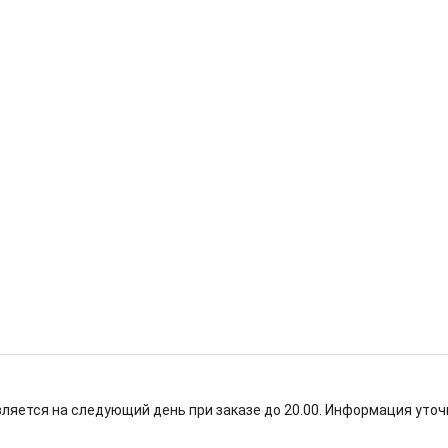
ляется на следующий день при заказе до 20.00. Информация уточ