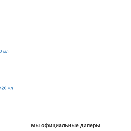
Мы официальные дилеры