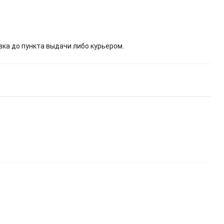
вка до пункта выдачи либо курьером.