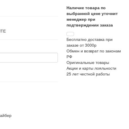
Наличие товара по
выбранной цене уточнит
менеджер при
подтверждении заказа
ЙТЕ
Бесплатно доставка при
заказе от 3000р
Обмен и возврат по законам
РФ
Оригинальные товары
Акции и карты лояльности
25 лет честной работы
файбер