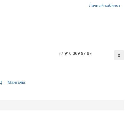
Личный кабинет
+7 910 369 97 97
0
Д
Мангалы