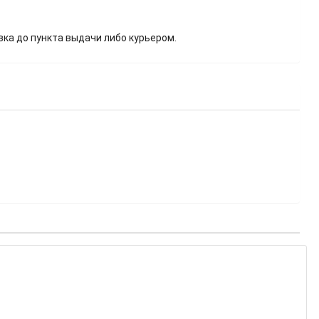
вка до пункта выдачи либо курьером.