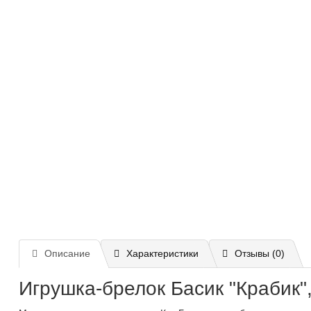
Описание
Характеристики
Отзывы (0)
Игрушка-брелок Басик "Крабик",