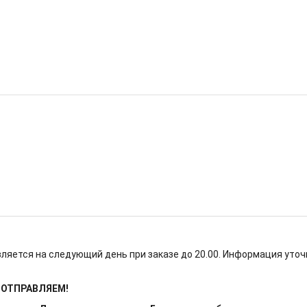
ляется на следующий день при заказе до 20.00. Информация уточ
Е ОТПРАВЛЯЕМ!