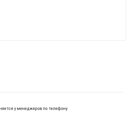
няется у менеджеров по телефону.