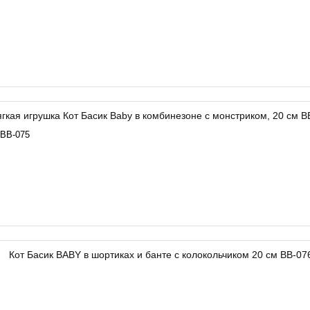
 BB-075