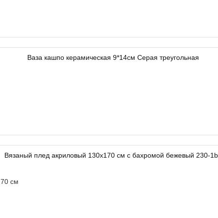
70 см