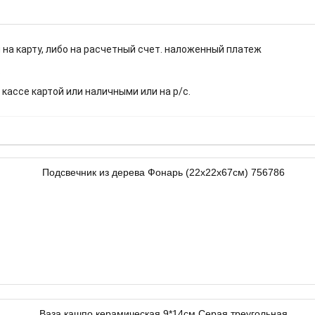
 на карту, либо на расчетный счет. наложенный платеж
.
 кассе картой или наличными или на р/с.