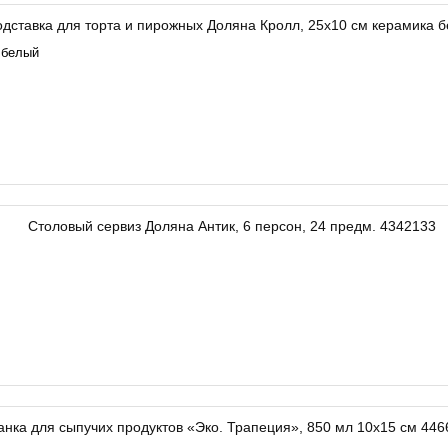
 белый