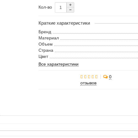
Кол-во
Краткие характеристики
Бренд
Материал
Объем
Страна
Цвет
Все характеристики
0
отзывов