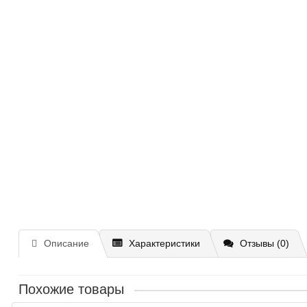
Описание
Характеристики
Отзывы (0)
Похожие товары