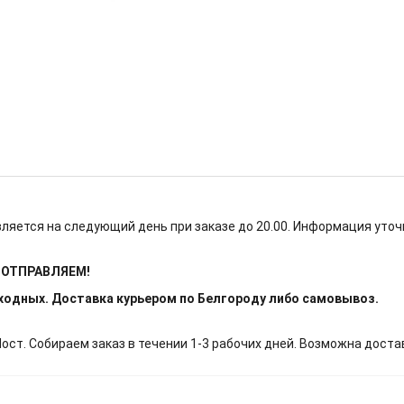
ляется на следующий день при заказе до 20.00. Информация уточ
Е ОТПРАВЛЯЕМ!
ыходных. Доставка курьером по Белгороду либо самовывоз.
т. Собираем заказ в течении 1-3 рабочих дней. Возможна доста