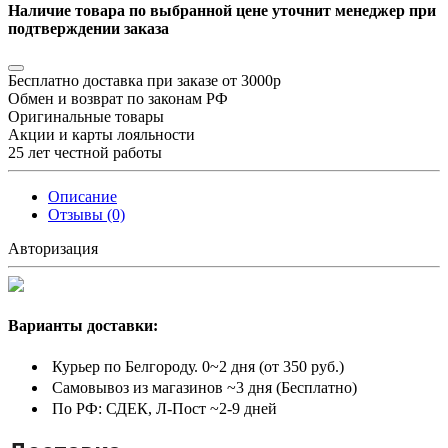
Наличие товара по выбранной цене уточнит менеджер при
подтверждении заказа
Бесплатно доставка при заказе от 3000р
Обмен и возврат по законам РФ
Оригинальные товары
Акции и карты лояльности
25 лет честной работы
Описание
Отзывы (0)
Авторизация
Варианты доставки:
Курьер по Белгороду. 0~2 дня (от 350 руб.)
Самовывоз из магазинов ~3 дня (Бесплатно)
По РФ: СДЕК, Л-Пост ~2-9 дней