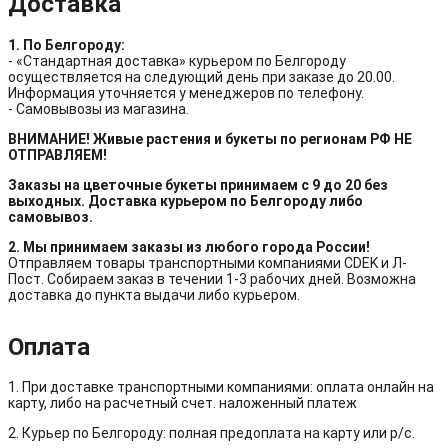
Доставка
1. По Белгороду:
- «Стандартная доставка» курьером по Белгороду
осуществляется на следующий день при заказе до 20.00.
Информация уточняется у менеджеров по телефону.
- Самовывозы из магазина.
ВНИМАНИЕ! Живые растения и букеты по регионам РФ НЕ
ОТПРАВЛЯЕМ!
Заказы на цветочные букеты принимаем с 9 до 20 без
выходных. Доставка курьером по Белгороду либо
самовывоз.
2. Мы принимаем заказы из любого города России!
Отправляем товары транспортными компаниями CDEK и Л-
Пост. Собираем заказ в течении 1-3 рабочих дней. Возможна
доставка до пункта выдачи либо курьером.
Оплата
1. При доставке транспортными компаниями: оплата онлайн на
карту, либо на расчетный счет. наложенный платеж
2. Курьер по Белгороду: полная предоплата на карту или р/с.