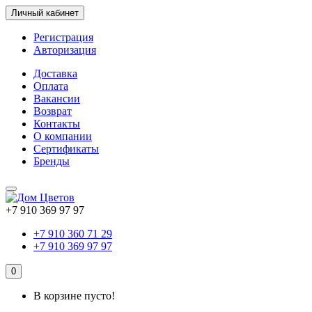
Личный кабинет
Регистрация
Авторизация
Доставка
Оплата
Вакансии
Возврат
Контакты
О компании
Сертификаты
Бренды
+7 910 369 97 97
+7 910 360 71 29
+7 910 369 97 97
0
В корзине пусто!