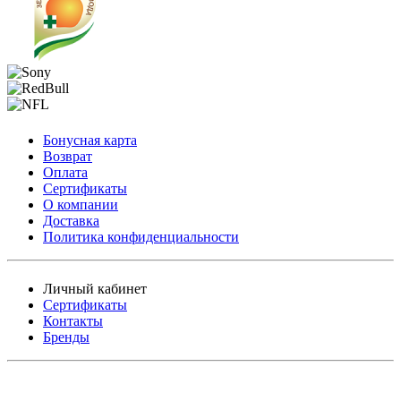
Бонусная карта
Возврат
Оплата
Сертификаты
О компании
Доставка
Политика конфиденциальности
Личный кабинет
Сертификаты
Контакты
Бренды