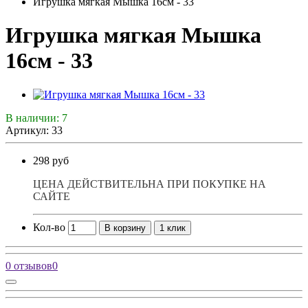
Игрушка мягкая Мышка 16см - 33
Игрушка мягкая Мышка
16см - 33
В наличии: 7
Артикул: 33
298 руб
ЦЕНА ДЕЙСТВИТЕЛЬНА ПРИ ПОКУПКЕ НА
САЙТЕ
Кол-во
В корзину
1 клик
0 отзывов
0