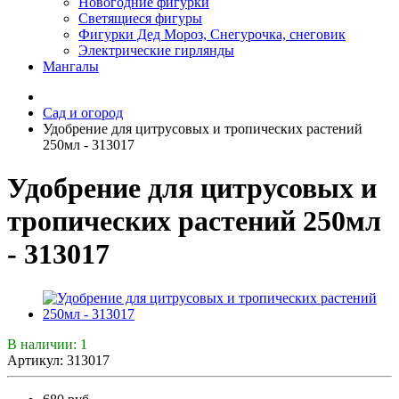
Новогодние фигурки
Светящиеся фигуры
Фигурки Дед Мороз, Снегурочка, снеговик
Электрические гирлянды
Мангалы
Сад и огород
Удобрение для цитрусовых и тропических растений
250мл - 313017
Удобрение для цитрусовых и
тропических растений 250мл
- 313017
В наличии: 1
Артикул: 313017