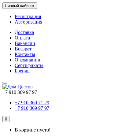
Личный кабинет
Регистрация
Авторизация
Доставка
Оплата
Вакансии
Возврат
Контакты
О компании
Сертификаты
Бренды
+7 910 369 97 97
+7 910 360 71 29
+7 910 369 97 97
0
В корзине пусто!