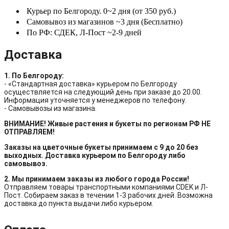
Курьер по Белгороду. 0~2 дня (от 350 руб.)
Самовывоз из магазинов ~3 дня (Бесплатно)
По РФ: СДЕК, Л-Пост ~2-9 дней
Доставка
1. По Белгороду:
- «Стандартная доставка» курьером по Белгороду
осуществляется на следующий день при заказе до 20.00.
Информация уточняется у менеджеров по телефону.
- Самовывозы из магазина.
ВНИМАНИЕ! Живые растения и букеты по регионам РФ НЕ
ОТПРАВЛЯЕМ!
Заказы на цветочные букеты принимаем с 9 до 20 без
выходных. Доставка курьером по Белгороду либо
самовывоз.
2. Мы принимаем заказы из любого города России!
Отправляем товары транспортными компаниями CDEK и Л-
Пост. Собираем заказ в течении 1-3 рабочих дней. Возможна
доставка до пункта выдачи либо курьером.