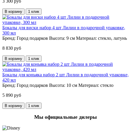
3 300 руб
В корзину
1 клик
Бокалы для виски набор 4 шт Лилии в подарочной упаковке,
300 мл
Бренд:
Город подарков
Высота:
9 см
Материал:
стекло, латунь
8 830 руб
В корзину
1 клик
Бокалы для коньяка набор 2 шт Лилии в подарочной упаковке,
420 мл
Бренд:
Город подарков
Высота:
10 см
Материал:
стекло
5 890 руб
В корзину
1 клик
Мы официальные дилеры