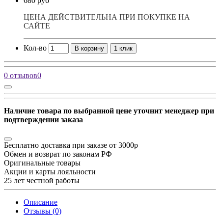
680 руб
ЦЕНА ДЕЙСТВИТЕЛЬНА ПРИ ПОКУПКЕ НА
САЙТЕ
Кол-во
В корзину
1 клик
0 отзывов
0
Наличие товара по выбранной цене уточнит менеджер при
подтверждении заказа
Бесплатно доставка при заказе от 3000р
Обмен и возврат по законам РФ
Оригинальные товары
Акции и карты лояльности
25 лет честной работы
Описание
Отзывы (0)