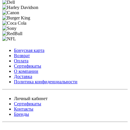
Бонусная карта
Возврат
Оплата
Сертификаты
О компании
Доставка
Политика конфиденциальности
Личный кабинет
Сертификаты
Контакты
Бренды