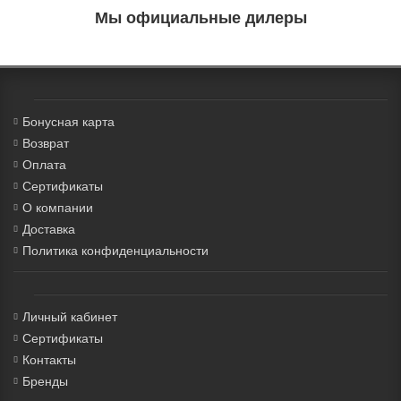
Мы официальные дилеры
Бонусная карта
Возврат
Оплата
Сертификаты
О компании
Доставка
Политика конфиденциальности
Личный кабинет
Сертификаты
Контакты
Бренды