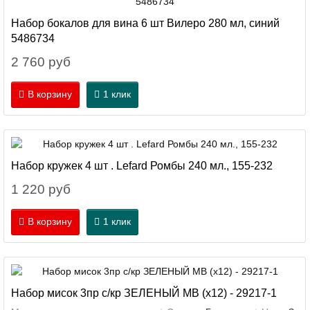
Набор бокалов для вина 6 шт Вилеро 280 мл, синий
5486734
2 760 руб
В корзину
1 клик
Набор кружек 4 шт . Lefard Ромбы 240 мл., 155-232
1 220 руб
В корзину
1 клик
Набор мисок 3пр с/кр ЗЕЛЕНЫЙ МВ (х12) - 29217-1