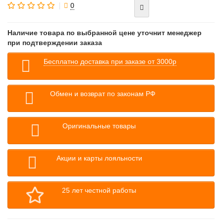
0
Наличие товара по выбранной цене уточнит менеджер
при подтверждении заказа
Бесплатно доставка при заказе от 3000р
Обмен и возврат по законам РФ
Оригинальные товары
Акции и карты лояльности
25 лет честной работы