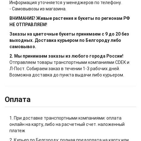
Информация уточняется у менеджеров по телефону.
- Самовывозы из магазина.
ВНИМАНИЕ! Живые растения и букеты по регионам РФ
НЕ ОТПРАВЛЯЕМ!
Заказы на цветочные букеты принимаем с 9 до 20 без
выходных. Доставка курьером по Белгороду либо
самовывоз.
2. Мы принимаем заказы из любого города России!
Отправляем товары транспортными компаниями CDEK и
Л-Пост. Собираем заказ в течении 1-3 рабочих дней.
Возможна доставка до пункта выдачи либо курьером.
Оплата
1. При доставке транспортными компаниями: оплата
онлайн на карту, либо на расчетный счет. наложенный
платеж
2. Курьер по Белгороду: полная предоплата на карту или