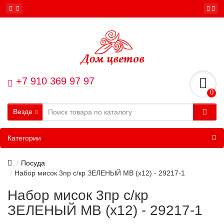
+7 910 369 97 97
0
Везде
Категории
Посуда
Набор мисок 3пр с/кр ЗЕЛЕНЫЙ МВ (х12) - 29217-1
Набор мисок 3пр с/кр
ЗЕЛЕНЫЙ МВ (х12) - 29217-1