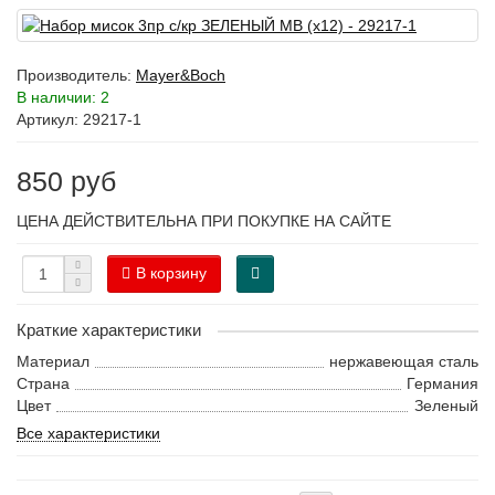
Производитель:
Mayer&Boch
В наличии: 2
Артикул: 29217-1
850 руб
ЦЕНА ДЕЙСТВИТЕЛЬНА ПРИ ПОКУПКЕ НА САЙТЕ
В корзину
Краткие характеристики
Материал
нержавеющая сталь
Страна
Германия
Цвет
Зеленый
Все характеристики