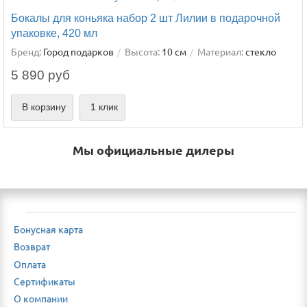
Бокалы для коньяка набор 2 шт Лилии в подарочной
упаковке, 420 мл
Бренд:
Город подарков
Высота:
10 см
Материал:
стекло
5 890 руб
В корзину
1 клик
Мы официальные дилеры
Бонусная карта
Возврат
Оплата
Сертификаты
О компании