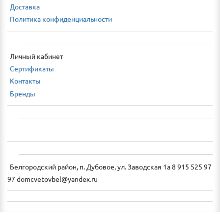
Доставка
Политика конфиденциальности
Личный кабинет
Сертификаты
Контакты
Бренды
Белгородский район, п. Дубовое, ул. Заводская 1а 8 915 525 97
97 domcvetovbel@yandex.ru