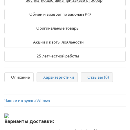
Бесплатно доставка при заказе от 3000р
Обмен и возврат по законам РФ
Оригинальные товары
Акции и карты лояльности
25 лет честной работы
Описание
Характеристики
Отзывы (0)
Чашки и кружки Wilmax
Варианты доставки: