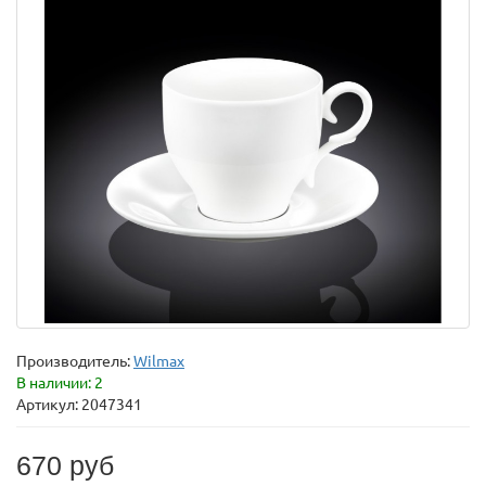
Производитель:
Wilmax
В наличии: 2
Артикул: 2047341
670 руб