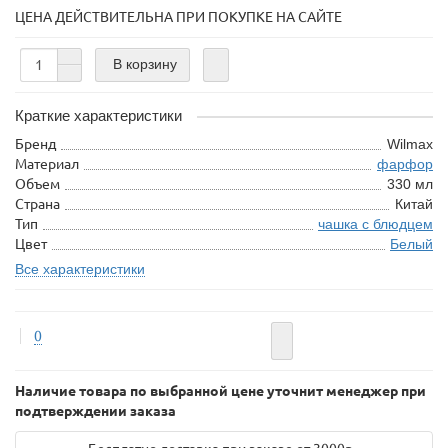
ЦЕНА ДЕЙСТВИТЕЛЬНА ПРИ ПОКУПКЕ НА САЙТЕ
В корзину
Краткие характеристики
Бренд
Wilmax
Материал
фарфор
Объем
330 мл
Страна
Китай
Тип
чашка с блюдцем
Цвет
Белый
Все характеристики
0
Наличие товара по выбранной цене уточнит менеджер при
подтверждении заказа