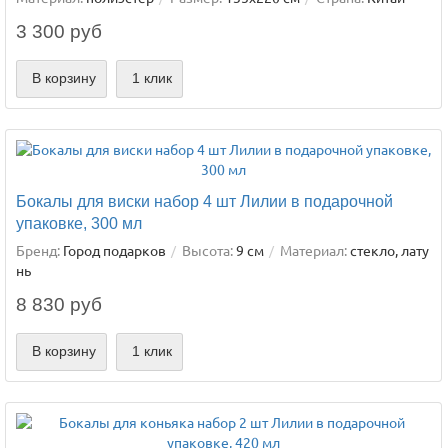
3 300 руб
В корзину
1 клик
Бокалы для виски набор 4 шт Лилии в подарочной
упаковке, 300 мл
Бренд:
Город подарков
Высота:
9 см
Материал:
стекло, лату
нь
8 830 руб
В корзину
1 клик