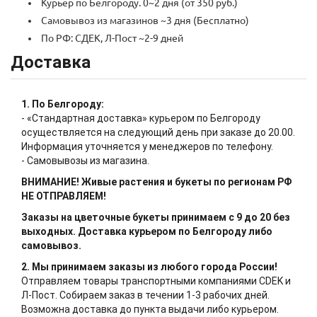
Курьер по Белгороду. 0~2 дня (от 350 руб.)
Самовывоз из магазинов ~3 дня (Бесплатно)
По РФ: СДЕК, Л-Пост ~2-9 дней
Доставка
1. По Белгороду:
- «Стандартная доставка» курьером по Белгороду
осуществляется на следующий день при заказе до 20.00.
Информация уточняется у менеджеров по телефону.
- Самовывозы из магазина.
ВНИМАНИЕ! Живые растения и букеты по регионам РФ
НЕ ОТПРАВЛЯЕМ!
Заказы на цветочные букеты принимаем с 9 до 20 без
выходных. Доставка курьером по Белгороду либо
самовывоз.
2. Мы принимаем заказы из любого города России!
Отправляем товары транспортными компаниями CDEK и
Л-Пост. Собираем заказ в течении 1-3 рабочих дней.
Возможна доставка до пункта выдачи либо курьером.