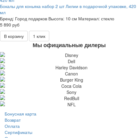
Бокалы для коньяка набор 2 шт Лилии в подарочной упаковке, 420
мл
Бренд:
Город подарков
Высота:
10 см
Материал:
стекло
5 890 руб
В корзину
1 клик
Мы официальные дилеры
Бонусная карта
Возврат
Оплата
Сертификаты