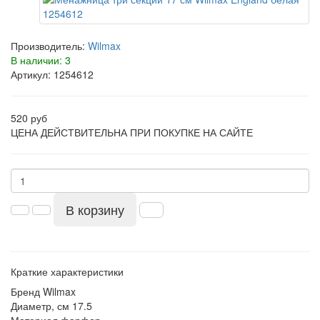
Производитель:
Wilmax
В наличии: 3
Артикул: 1254612
520 руб
ЦЕНА ДЕЙСТВИТЕЛЬНА ПРИ ПОКУПКЕ НА САЙТЕ
В корзину
Краткие характеристики
Бренд
Wilmax
Диаметр, см
17.5