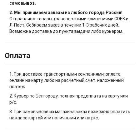
самовывоз.
2. Мы принимаем заказы из любого города России!
Отправляем товары транспортными компаниями CDEK и
Л-Пост. Собираем заказ в течении 1-3 рабочих дней.
Возможна доставка до пункта выдачи либо курьером.
Оплата
1. При доставке транспортными компаниями: оплата
онлайн на карту, либо на расчетный счет. наложенный
платеж
2. Курьер по Белгороду: полная предоплата на карту или
р/с.
3. При самовывозе из магазина заказ возможно оплатить
на кассе картой или наличными или на р/с.