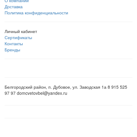
О компании
Доставка
Политика конфиденциальности
Личный кабинет
Сертификаты
Контакты
Бренды
Белгородский район, п. Дубовое, ул. Заводская 1а 8 915 525
97 97 domcvetovbel@yandex.ru