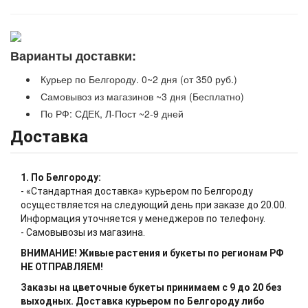
Варианты доставки:
Курьер по Белгороду. 0~2 дня (от 350 руб.)
Самовывоз из магазинов ~3 дня (Бесплатно)
По РФ: СДЕК, Л-Пост ~2-9 дней
Доставка
1. По Белгороду:
- «Стандартная доставка» курьером по Белгороду
осуществляется на следующий день при заказе до 20.00.
Информация уточняется у менеджеров по телефону.
- Самовывозы из магазина.
ВНИМАНИЕ! Живые растения и букеты по регионам РФ
НЕ ОТПРАВЛЯЕМ!
Заказы на цветочные букеты принимаем с 9 до 20 без
выходных. Доставка курьером по Белгороду либо