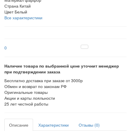
Материал
фарфор
Страна
Китай
Цвет
Белый
Все характеристики
0
Наличие товара по выбранной цене уточнит менеджер
при подтверждении заказа
Бесплатно доставка при заказе от 3000р
Обмен и возврат по законам РФ
Оригинальные товары
Акции и карты лояльности
25 лет честной работы
Описание
Характеристики
Отзывы (0)