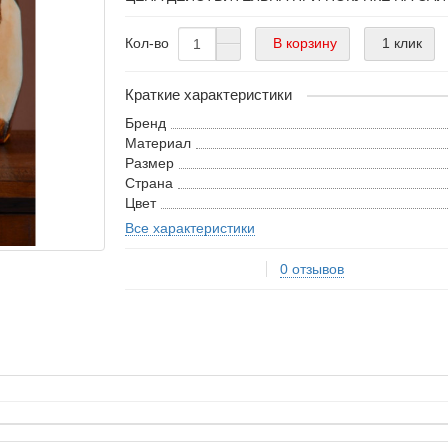
В корзину
1 клик
Кол-во
Краткие характеристики
Бренд
Материал
Размер
Страна
Цвет
Все характеристики
0 отзывов