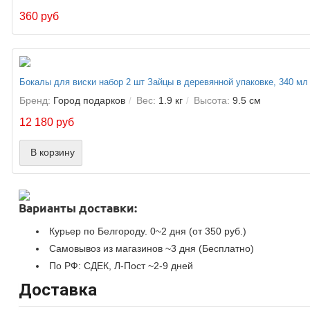
360 руб
Бокалы для виски набор 2 шт Зайцы в деревянной упаковке, 340 мл
Бренд:
Город подарков
Вес:
1.9 кг
Высота:
9.5 см
12 180 руб
В корзину
Варианты доставки:
Курьер по Белгороду. 0~2 дня (от 350 руб.)
Самовывоз из магазинов ~3 дня (Бесплатно)
По РФ: СДЕК, Л-Пост ~2-9 дней
Доставка