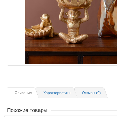
Описание
Характеристики
Отзывы (0)
Похожие товары