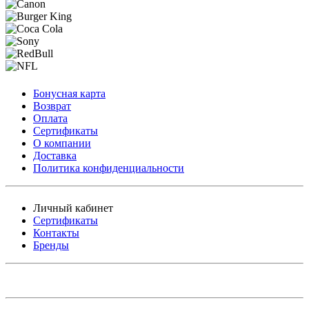
Бонусная карта
Возврат
Оплата
Сертификаты
О компании
Доставка
Политика конфиденциальности
Личный кабинет
Сертификаты
Контакты
Бренды