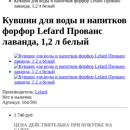
Кувшин для воды и напитков форфор Lefard Прованс
лаванда, 1,2 л белый
Кувшин для воды и напитков
форфор Lefard Прованс
лаванда, 1,2 л белый
Производитель:
Lefard
Нет в наличии
Артикул: 104-591
1 740 руб
ЦЕНА ДЕЙСТВИТЕЛЬНА ПРИ ПОКУПКЕ НА