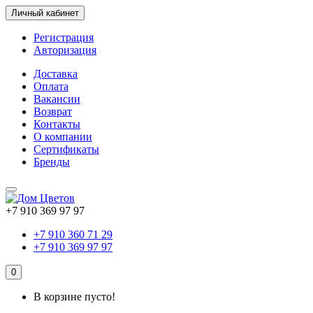
Личный кабинет
Регистрация
Авторизация
Доставка
Оплата
Вакансии
Возврат
Контакты
О компании
Сертификаты
Бренды
+7 910 369 97 97
+7 910 360 71 29
+7 910 369 97 97
0
В корзине пусто!