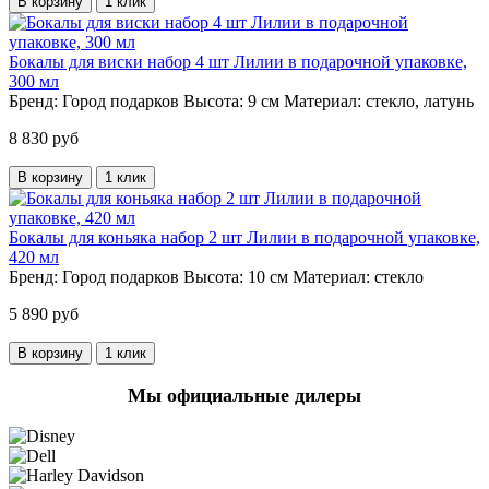
В корзину
1 клик
Бокалы для виски набор 4 шт Лилии в подарочной упаковке,
300 мл
Бренд:
Город подарков
Высота:
9 см
Материал:
стекло, латунь
8 830 руб
В корзину
1 клик
Бокалы для коньяка набор 2 шт Лилии в подарочной упаковке,
420 мл
Бренд:
Город подарков
Высота:
10 см
Материал:
стекло
5 890 руб
В корзину
1 клик
Мы официальные дилеры