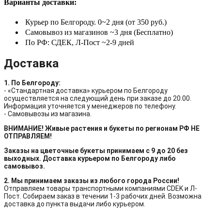
Варианты доставки:
Курьер по Белгороду. 0~2 дня (от 350 руб.)
Самовывоз из магазинов ~3 дня (Бесплатно)
По РФ: СДЕК, Л-Пост ~2-9 дней
Доставка
1. По Белгороду:
- «Стандартная доставка» курьером по Белгороду
осуществляется на следующий день при заказе до 20.00.
Информация уточняется у менеджеров по телефону.
- Самовывозы из магазина.
ВНИМАНИЕ! Живые растения и букеты по регионам РФ НЕ
ОТПРАВЛЯЕМ!
Заказы на цветочные букеты принимаем с 9 до 20 без
выходных. Доставка курьером по Белгороду либо
самовывоз.
2. Мы принимаем заказы из любого города России!
Отправляем товары транспортными компаниями CDEK и Л-
Пост. Собираем заказ в течении 1-3 рабочих дней. Возможна
доставка до пункта выдачи либо курьером.