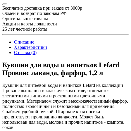
Бесплатно доставка при заказе от 3000р
Обмен и возврат по законам РФ
Оригинальные товары
Акции и карты лояльности
25 лет честной работы
Описание
Характеристики
Отзывы (0)
Кувшин для воды и напитков Lefard
Прованс лаванда, фарфор, 1,2 л
Кувшин для питьевой воды и напитков Lefard из коллекции
Прованс выполнен в классическом стиле, отличается
элегантными линиями и роскошными цветочными
рисунками. Метериалом служит высококачественный фарфор,
полностью экологичный и безопасный для применения.
Снабжен удобной ручкой. Широкие края носика
препятствуют проливанию жидкости. Может быть
использован для воды, молока и прочих напитков - компота,
соков.