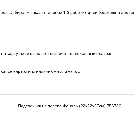
т. Собираем заказ в течении 1-3 рабочих дней. Возможна доста
 на карту, либо на расчетный счет. наложенный платеж
.
 кассе картой или наличными или на р/с.