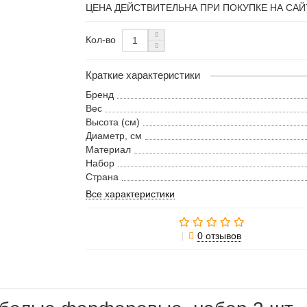
ЦЕНА ДЕЙСТВИТЕЛЬНА ПРИ ПОКУПКЕ НА САЙ
Кол-во
Краткие характеристики
Бренд
Вес
Высота (см)
Диаметр, см
Материал
Набор
Страна
Все характеристики
0 отзывов