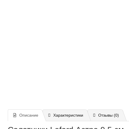
Описание
Характеристики
Отзывы (0)