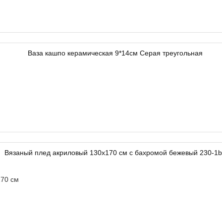
70 см