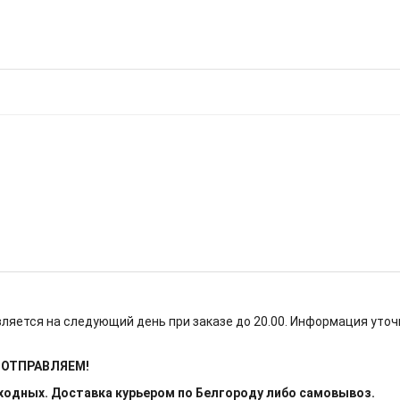
ляется на следующий день при заказе до 20.00. Информация уточ
Е ОТПРАВЛЯЕМ!
ыходных. Доставка курьером по Белгороду либо самовывоз.