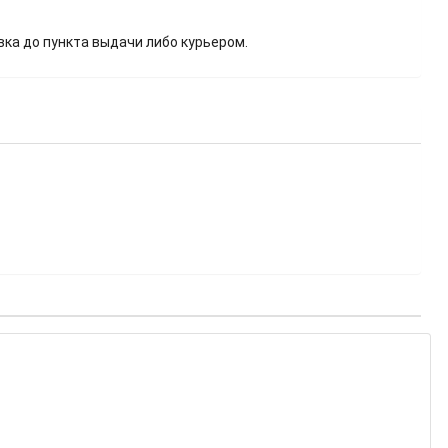
вка до пункта выдачи либо курьером.