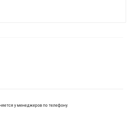
няется у менеджеров по телефону.