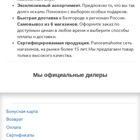
Эксклюзивный ассортимент.
Предложим то, что вы так
долго искали. Поможем с выбором особых подарков.
Быстрая доставка
в Белгороде и регионам России.
Самовывоз из 6 магазинов
. Оформите заказ по
доступным ценам в любое время и выберите способы
оплаты и доставки.
Сертифицированная продукция.
Panoramahome сеть
магазинов, на рынке более 15 лет. Мы предлагаем товар
только высокого качества.
Мы официальные дилеры
Бонусная карта
Возврат
Оплата
Сертификаты