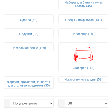
Наборы для бани и сауны,
халаты (45)
Одеяла (62)
Пледы и покрывала (131)
Подушки (98)
Полотенца (183)
Постельное белье (129)
Скатерти (143)
Искусственные шкуры (53)
Фартуки, прихватки, конверты
для столовых предметов (35)