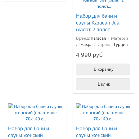
Набор для бани и
сауны Karacan Jua
(халат, 2 полот...
Бренд:
Karacan
Материа
л:
махра
Страна:
Турция
4 990 руб
В корзину
1 клик
Набор для бани и
Набор для бани и
сауны женский
сауны женский