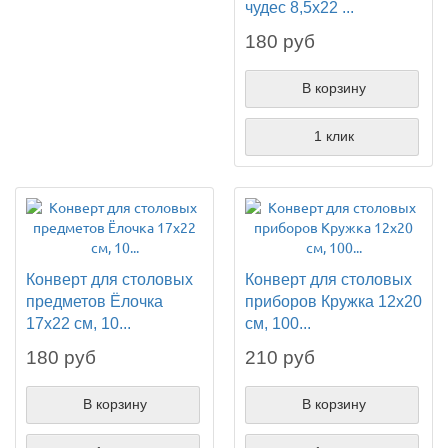
чудес 8,5х22 ...
180 руб
В корзину
1 клик
Конверт для столовых
Конверт для столовых
предметов Ёлочка
приборов Кружка 12х20
17х22 см, 10...
см, 100...
180 руб
210 руб
В корзину
В корзину