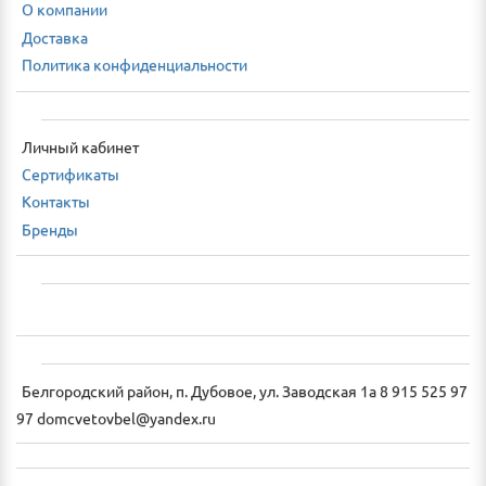
О компании
Доставка
Политика конфиденциальности
Личный кабинет
Сертификаты
Контакты
Бренды
Белгородский район, п. Дубовое, ул. Заводская 1а 8 915 525 97
97 domcvetovbel@yandex.ru