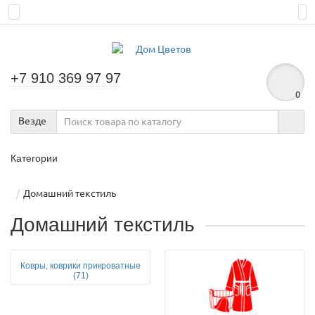
+7 910 369 97 97
0
Везде
Категории
Домашний текстиль
Домашний текстиль
Ковры, коврики прикроватные
(71)