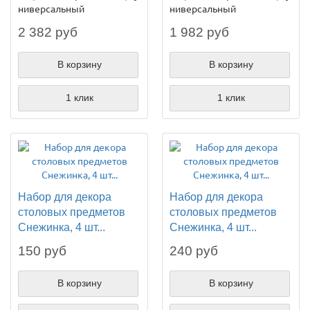
ниверсальный
ниверсальный
2 382 руб
1 982 руб
В корзину
В корзину
1 клик
1 клик
Набор для декора
Набор для декора
столовых предметов
столовых предметов
Снежинка, 4 шт...
Снежинка, 4 шт...
150 руб
240 руб
В корзину
В корзину