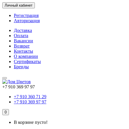
Личный кабинет
Регистрация
Авторизация
Доставка
Оплата
Вакансии
Возврат
Контакты
О компании
Сертификаты
Бренды
+7 910 369 97 97
+7 910 360 71 29
+7 910 369 97 97
0
В корзине пусто!