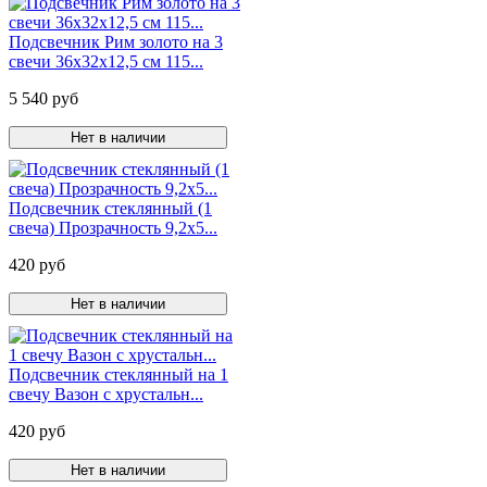
Подсвечник Рим золото на 3
свечи 36х32х12,5 см 115...
5 540 руб
Нет в наличии
Подсвечник стеклянный (1
свеча) Прозрачность 9,2х5...
420 руб
Нет в наличии
Подсвечник стеклянный на 1
свечу Вазон с хрустальн...
420 руб
Нет в наличии