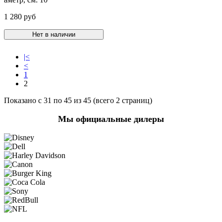
1 280 руб
Нет в наличии
|<
<
1
2
Показано с 31 по 45 из 45 (всего 2 страниц)
Мы официальные дилеры