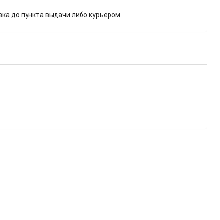
вка до пункта выдачи либо курьером.