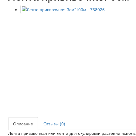
Описание
Отзывы (0)
Лента прививочная или лента для окулировки растений исполь