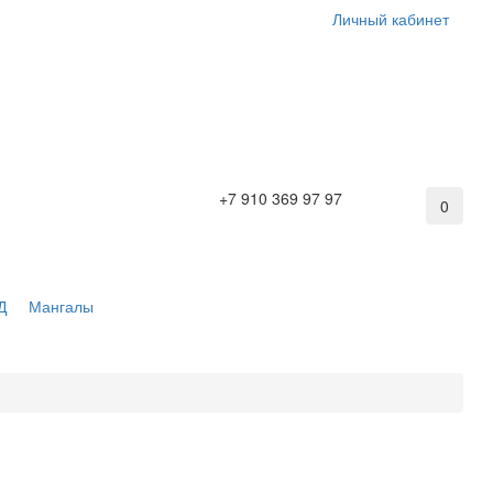
Личный кабинет
+7 910 369 97 97
0
Д
Мангалы