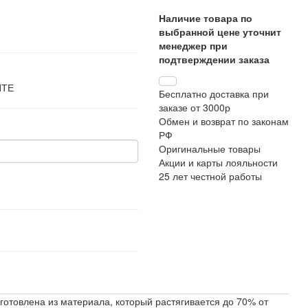
Наличие товара по
выбранной цене уточнит
менеджер при
подтверждении заказа
ЙТЕ
Бесплатно доставка при
заказе от 3000р
Обмен и возврат по законам
РФ
Оригинальные товары
Акции и карты лояльности
25 лет честной работы
готовлена из материала, который растягивается до 70% от