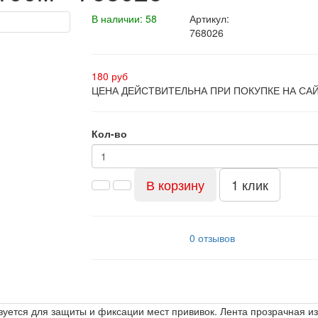
В наличии: 58
Артикул:
768026
180 руб
ЦЕНА ДЕЙСТВИТЕЛЬНА ПРИ ПОКУПКЕ НА СА
Кол-во
В корзину
1 клик
0 отзывов
зуется для защиты и фиксации мест прививок. Лента прозрачная из