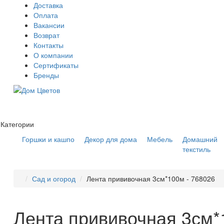
Доставка
Оплата
Вакансии
Возврат
Контакты
О компании
Сертификаты
Бренды
Категории
Горшки и кашпо
Декор для дома
Мебель
Домашний
текстиль
Сад и огород
Лента прививочная 3см*100м - 768026
Лента прививочная 3см*