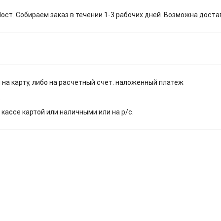
т. Собираем заказ в течении 1-3 рабочих дней. Возможна доста
 на карту, либо на расчетный счет. наложенный платеж
.
 кассе картой или наличными или на р/с.