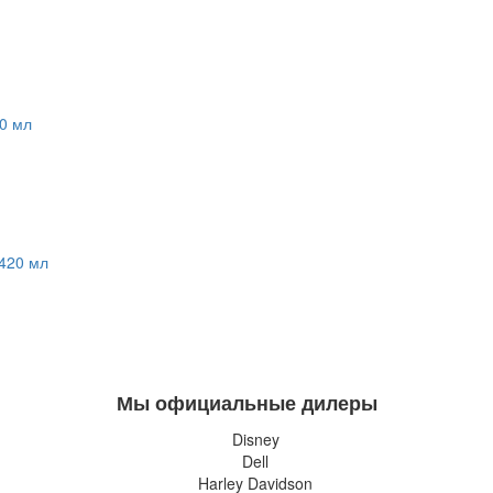
Мы официальные дилеры