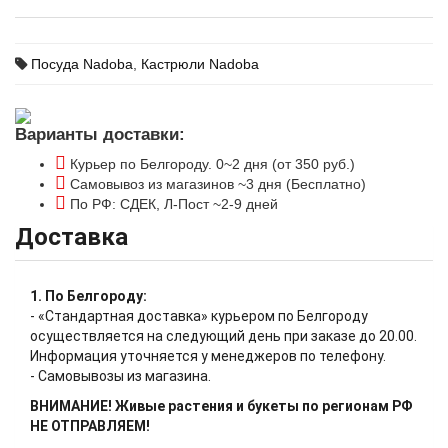
Посуда Nadoba
,
Кастрюли Nadoba
Варианты доставки:
Курьер по Белгороду. 0~2 дня (от 350 руб.)
Самовывоз из магазинов ~3 дня (Бесплатно)
По РФ: СДЕК, Л-Пост ~2-9 дней
Доставка
1. По Белгороду:
- «Стандартная доставка» курьером по Белгороду
осуществляется на следующий день при заказе до 20.00.
Информация уточняется у менеджеров по телефону.
- Самовывозы из магазина.
ВНИМАНИЕ! Живые растения и букеты по регионам РФ
НЕ ОТПРАВЛЯЕМ!