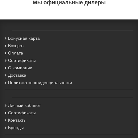
Мы официальные дилеры
Бонусная карта
Возврат
Оплата
Сертификаты
О компании
Доставка
Политика конфиденциальности
Личный кабинет
Сертификаты
Контакты
Бренды