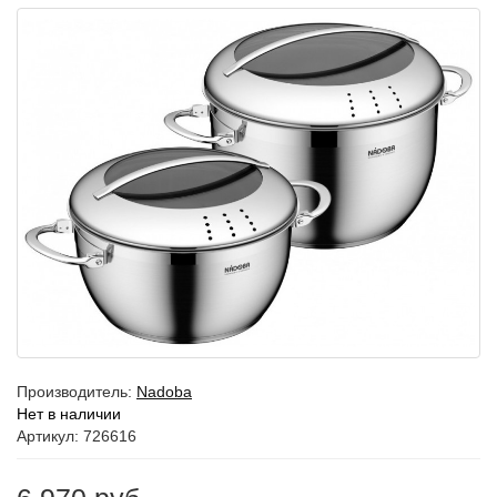
Производитель:
Nadoba
Нет в наличии
Артикул: 726616