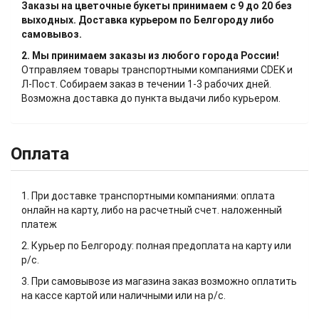
Заказы на цветочные букеты принимаем с 9 до 20 без
выходных. Доставка курьером по Белгороду либо
самовывоз.
2. Мы принимаем заказы из любого города России!
Отправляем товары транспортными компаниями CDEK и
Л-Пост. Собираем заказ в течении 1-3 рабочих дней.
Возможна доставка до пункта выдачи либо курьером.
Оплата
1. При доставке транспортными компаниями: оплата
онлайн на карту, либо на расчетный счет. наложенный
платеж
2. Курьер по Белгороду: полная предоплата на карту или
р/с.
3. При самовывозе из магазина заказ возможно оплатить
на кассе картой или наличными или на р/с.