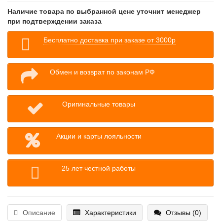
Наличие товара по выбранной цене уточнит менеджер
при подтверждении заказа
Бесплатно доставка при заказе от 3000р
Обмен и возврат по законам РФ
Оригинальные товары
Акции и карты лояльности
25 лет честной работы
Описание
Характеристики
Отзывы (0)